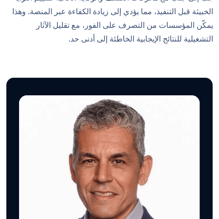
الخبيثة قبل التنفيذ، مما يؤدي إلى زيادة الكفاءة عبر المنصة. وهذا
يمكّن المؤسسات من التصرف على الفور، مع تقليل الآثار
التشغيلية للنتائج الإيجابية الخاطئة إلى أدنى حد.