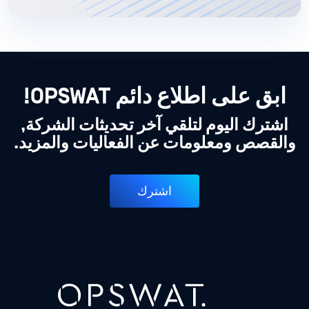
ابق على اطلاع دائم OPSWAT!
اشترك اليوم لتلقي آخر تحديثات الشركة,
والقصص ومعلومات عن الفعاليات والمزيد.
اشترك