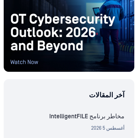
آخر المقالات
مخاطر برنامج IntelligentFILE
أغسطس 5 2026