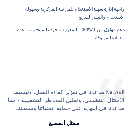
واجهة إدارة سهلة الاستخدام
للمراقبة المركزية وسهولة
الاستخدام والنشر السريع.
دعم موثوق
من OPSWAT ، المعروف بجودة المنتج ومساعدة
العملاء الموثوقة.
NetWall ساعدنا في تعزيز كفاءة العمل، وتبسيط
الامتثال التنظيمي، وتقليل المخاطر التشغيلية - مما
ساعدنا في النهاية على حماية عملياتنا وسمعتنا.
ممثل المصنع