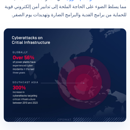
مما يسلط الضوء على الحاجة الملحة إلى تدابير أمن إلكتروني قوية
للحماية من برامج الفدية والبرامج الضارة وتهديدات يوم الصفر.