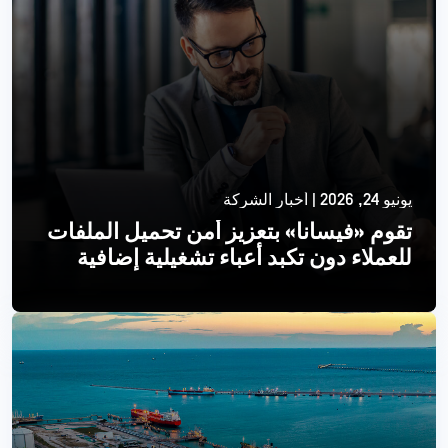
يونيو 24, 2026 | أخبار الشركة
تقوم «فيسانا» بتعزيز أمن تحميل الملفات
للعملاء دون تكبد أعباء تشغيلية إضافية
اقرأ أكثر