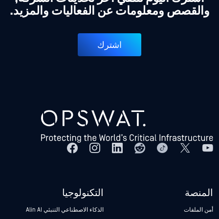
والقصص ومعلومات عن الفعاليات والمزيد.
اشترك
المنصة
التكنولوجيا
أمن الملفات
الذكاء الاصطناعي التنبئي Alin AI