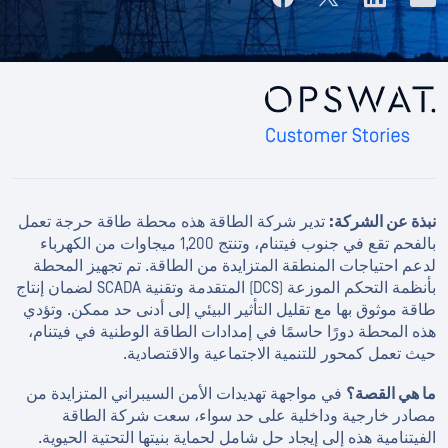
نبذة عن الشركة:
تدير شركة الطاقة هذه محطة طاقة حرجة تعمل
بالفحم تقع في جنوب فيتنام، وتنتج 1,200 ميجاوات من الكهرباء
لدعم احتياجات المنطقة المتزايدة من الطاقة. تم تجهيز المحطة
بأنظمة التحكم الموزعة (DCS) المتقدمة وتقنية SCADA لضمان إنتاج
طاقة موثوق بها مع تقليل التأثير البيئي إلى أدنى حد ممكن. وتؤدي
هذه المحطة دورًا حاسمًا في إمدادات الطاقة الوطنية في فيتنام،
حيث تعمل كمحور للتنمية الاجتماعية والاقتصادية.
ما هي القصة؟
في مواجهة تهديدات الأمن السيبراني المتزايدة من
مصادر خارجية وداخلية على حد سواء، سعت شركة الطاقة
الفيتنامية هذه إلى إيجاد حل شامل لحماية بنيتها التحتية الحيوية.