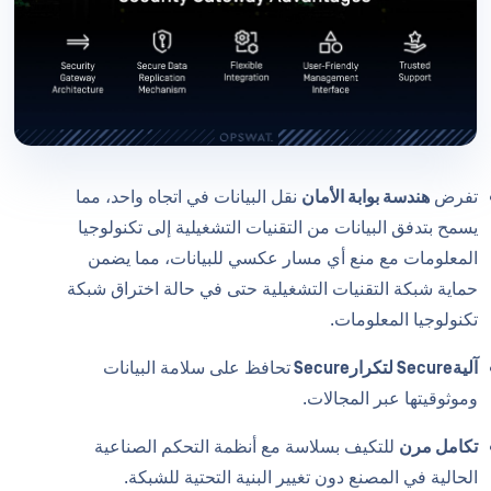
تفرض
هندسة بوابة الأمان
نقل البيانات في اتجاه واحد، مما
يسمح بتدفق البيانات من التقنيات التشغيلية إلى تكنولوجيا
المعلومات مع منع أي مسار عكسي للبيانات، مما يضمن
حماية شبكة التقنيات التشغيلية حتى في حالة اختراق شبكة
تكنولوجيا المعلومات.
آليةSecure لتكرارSecure
تحافظ على سلامة البيانات
وموثوقيتها عبر المجالات.
تكامل مرن
للتكيف بسلاسة مع أنظمة التحكم الصناعية
الحالية في المصنع دون تغيير البنية التحتية للشبكة.