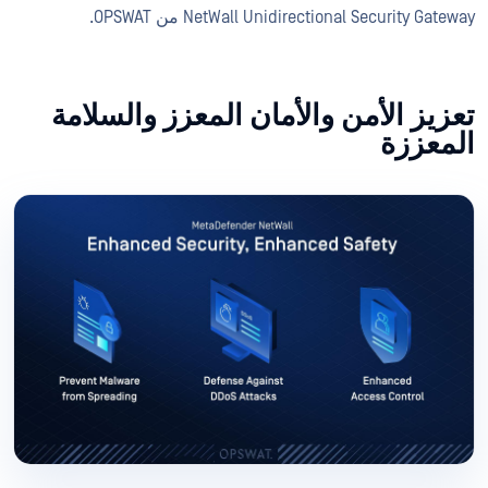
NetWall Unidirectional Security Gateway من OPSWAT.
تعزيز الأمن والأمان المعزز والسلامة
المعززة