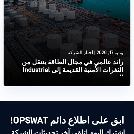
يونيو 17, 2026 | أخبار الشركة
رائد عالمي في مجال الطاقة ينتقل من
الثغرات الأمنية القديمة إلى Industrial
الحديث
اقرأ أكثر
ابق على اطلاع دائم OPSWAT!
اشترك اليوم لتلقي آخر تحديثات الشركة,