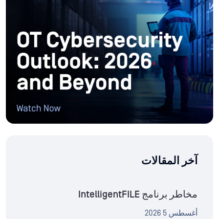
آخر المقالات
مخاطر برنامج IntelligentFILE
أغسطس 5 2026