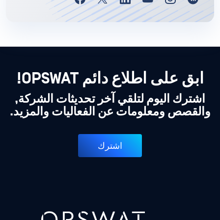
ابق على اطلاع دائم OPSWAT!
اشترك اليوم لتلقي آخر تحديثات الشركة,
والقصص ومعلومات عن الفعاليات والمزيد.
اشترك