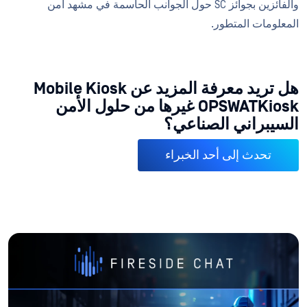
والفائزين بجوائز SC حول الجوانب الحاسمة في مشهد أمن
المعلومات المتطور.
هل تريد معرفة المزيد عن Mobile Kiosk
OPSWATKiosk غيرها من حلول الأمن
السيبراني الصناعي؟
تحدث إلى أحد الخبراء