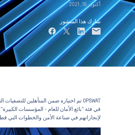
أكتوبر 18, 2021
شارك هذا المنشور
في فئة "بائع الأمان للعام - المؤسسات الكبيرة"
لإنجازاتهم في صناعة الأمن والخطوات التي قطعوه