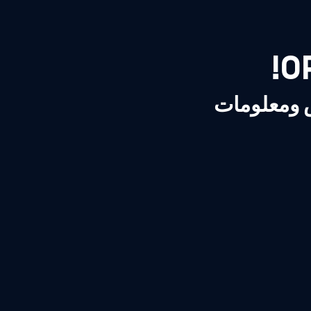
ص ومعلومات