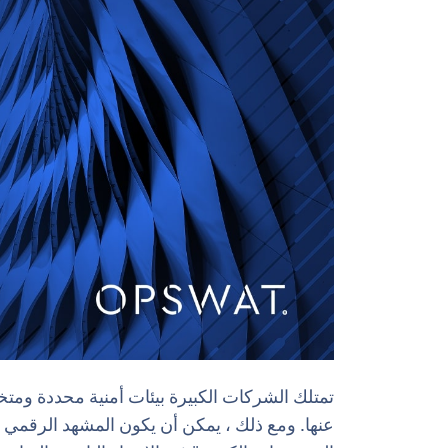
تمتلك الشركات الكبيرة بيئات أمنية محددة وم
عنها. ومع ذلك ، يمكن أن يكون المشهد الرقمي مع