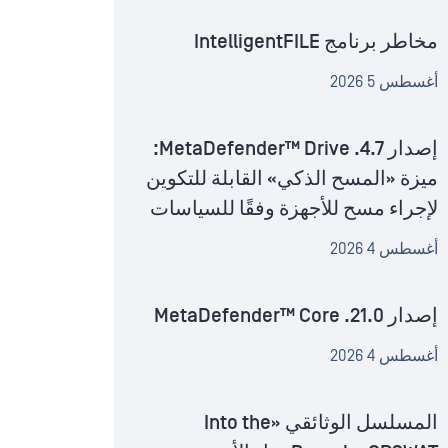
مخاطر برنامج IntelligentFILE
أغسطس 5 2026
إصدار MetaDefender™ Drive .4.7:
ميزة «المسح الذكي» القابلة للتكوين
لإجراء مسح للأجهزة وفقًا للسياسات
أغسطس 4 2026
إصدار MetaDefender™ Core .21.0
أغسطس 4 2026
المسلسل الوثائقي «Into the