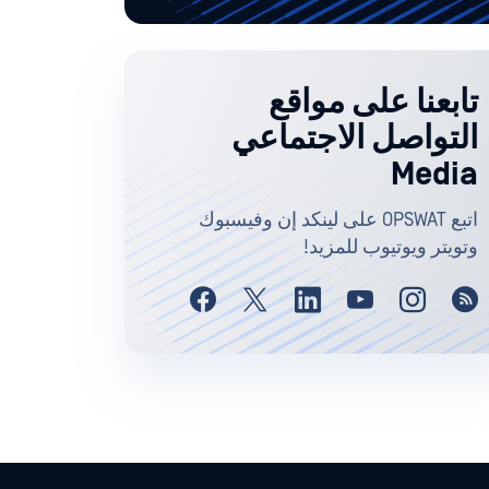
تابعنا على مواقع
التواصل الاجتماعي
Media
اتبع OPSWAT على لينكد إن وفيسبوك
وتويتر ويوتيوب للمزيد!