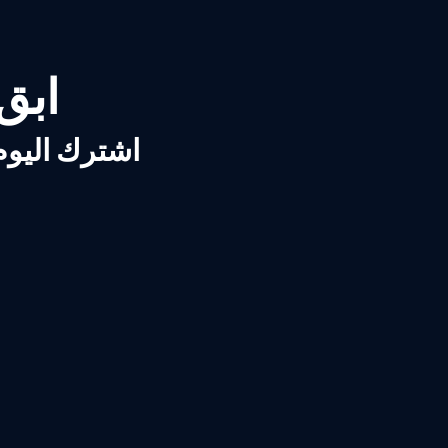
ابق ع
اشترك اليوم