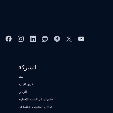
الشركة
نبذة
فريق الإدارة
الزبائن
الاشتراك في التثبيتة الإخبارية
امتثال المنتجات الاعتمادات