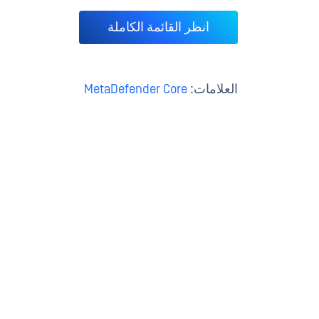
انظر القائمة الكاملة
العلامات:
MetaDefender Core