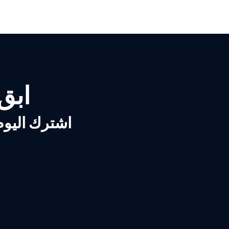
ابق ع
اشترك اليوم