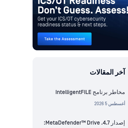
آخر المقالات
مخاطر برنامج IntelligentFILE
أغسطس 5 2026
إصدار MetaDefender™ Drive .4.7: