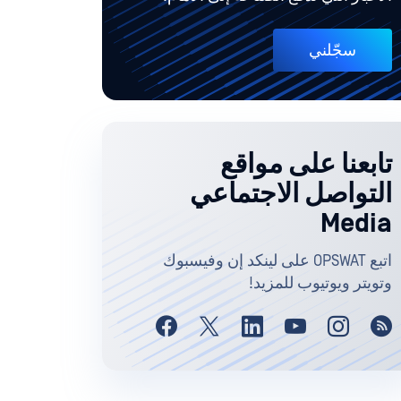
سجّلني
تابعنا على مواقع
التواصل الاجتماعي
Media
اتبع OPSWAT على لينكد إن وفيسبوك
وتويتر ويوتيوب للمزيد!