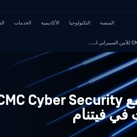
المنصة
التكنولوجيا
الأكاديمية
الخدمات
ال
 في فيتنام