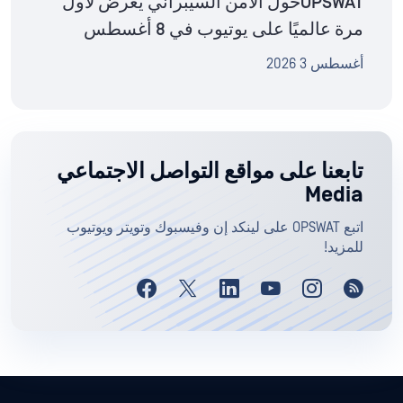
OPSWATحول الأمن السيبراني يُعرض لأول
مرة عالميًا على يوتيوب في 8 أغسطس
أغسطس 3 2026
تابعنا على مواقع التواصل الاجتماعي
Media
اتبع OPSWAT على لينكد إن وفيسبوك وتويتر ويوتيوب
للمزيد!