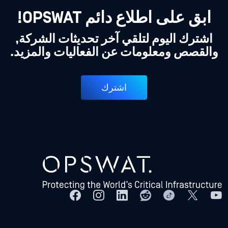
ابق على اطلاع دائم OPSWAT!
اشترك اليوم لتلقي آخر تحديثات الشركة,
والقصص ومعلومات عن الفعاليات والمزيد.
اشترك