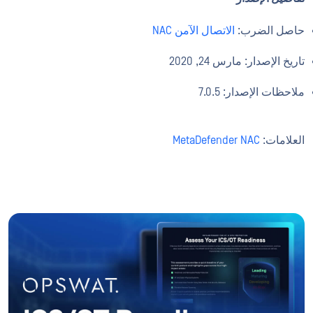
حاصل الضرب:
الاتصال الآمن NAC
تاريخ الإصدار: مارس 24, 2020
ملاحظات الإصدار: 7.0.5
العلامات:
MetaDefender NAC