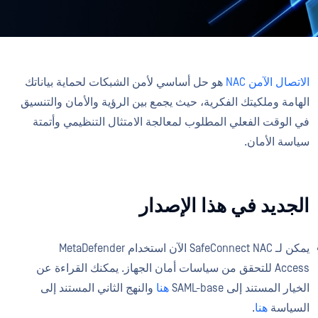
الاتصال الآمن NAC
هو حل أساسي لأمن الشبكات لحماية بياناتك
الهامة وملكيتك الفكرية، حيث يجمع بين الرؤية والأمان والتنسيق
في الوقت الفعلي المطلوب لمعالجة الامتثال التنظيمي وأتمتة
سياسة الأمان.
الجديد في هذا الإصدار
يمكن لـ SafeConnect NAC الآن استخدام MetaDefender
Access للتحقق من سياسات أمان الجهاز. يمكنك القراءة عن
الخيار المستند إلى SAML-base
هنا
والنهج الثاني المستند إلى
السياسة
هنا
.