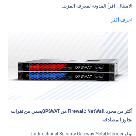
الامتثال. اقرأ المدونة لمعرفة المزيد.
اعرف أكثر
أكثر من مجرد Firewall: NetWall من OPSWATيحمي من ثغرات
تجاوز المصادقة
توفرUnidirectional Security Gateway MetaDefender