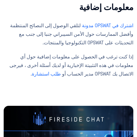
معلومات إضافية
اشترك في OPSWAT مدونة
لتلقي الوصول إلى النصائح المنتظمة
وأفضل الممارسات حول الأمن السيبراني جنبا إلى جنب مع
التحديثات على OPSWAT التكنولوجيا والمنتجات.
إذا كنت ترغب في الحصول على معلومات إضافية حول أي
معلومات في هذه التثبيتة الإخبارية أو لديك أسئلة أخرى ، فيرجى
الاتصال بك OPSWAT مدير الحساب أو
طلب استشارة
.