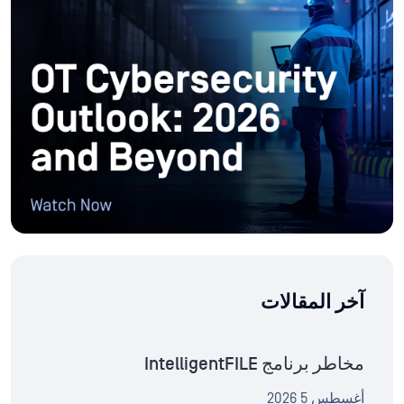
آخر المقالات
مخاطر برنامج IntelligentFILE
أغسطس 5 2026