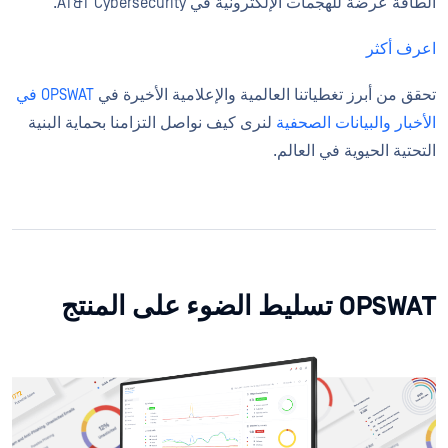
الطاقة عرضة للهجمات الإلكترونية في AT&T Cybersecurity.
اعرف أكثر
تحقق من أبرز تغطياتنا العالمية والإعلامية الأخيرة في
OPSWAT في
الأخبار
والبيانات الصحفية
لنرى كيف نواصل التزامنا بحماية البنية
التحتية الحيوية في العالم.
OPSWAT تسليط الضوء على المنتج