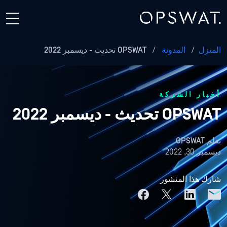
المنزل
/
المدونة
/
OPSWAT تحديث - ديسمبر 2022
أخبار الشركة
OPSWAT تحديث - ديسمبر 2022
بقلم
OPSWAT
ديسمبر 30, 2022
شارك هذا المنشور