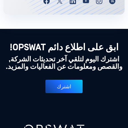
ابق على اطلاع دائم OPSWAT!
اشترك اليوم لتلقي آخر تحديثات الشركة,
والقصص ومعلومات عن الفعاليات والمزيد.
اشترك