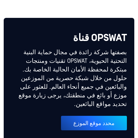
OPSWAT قناة
بصفتها شركة رائدة في مجال حماية البنية
التحتية الحيوية، OPSWAT تقنيات ومنتجات
مبتكرة لمحفظة الأمان الحالية الخاصة بك.
حلول من خلال شبكة حصرية من الموزعين
والبائعين في جميع أنحاء العالم. للعثور على
موزع أو بائع في منطقتك، يرجى زيارة موقع
تحديد مواقع البائعين.
محدد موقع الموزع