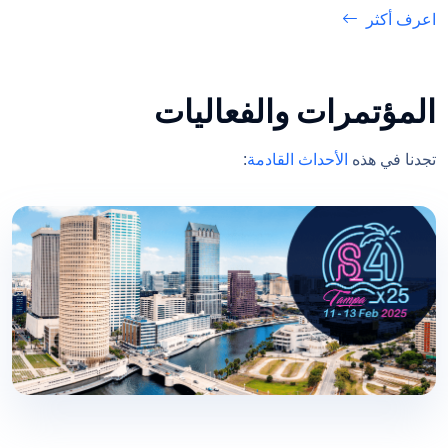
اعرف أكثر
المؤتمرات والفعاليات
تجدنا في هذه
الأحداث القادمة
: