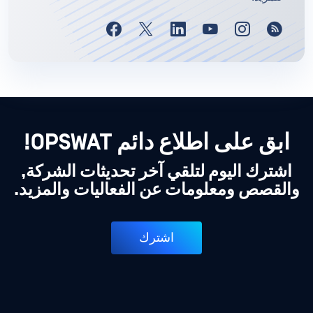
ابق على اطلاع دائم OPSWAT!
اشترك اليوم لتلقي آخر تحديثات الشركة,
والقصص ومعلومات عن الفعاليات والمزيد.
اشترك