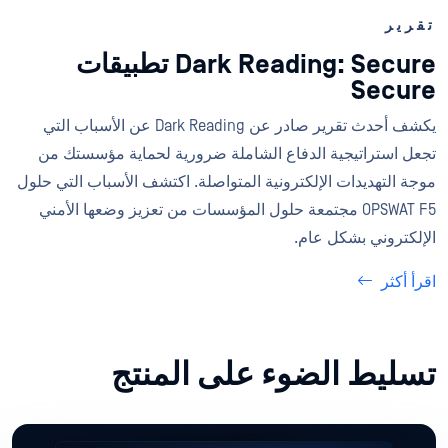
تقرير
Dark Reading: Secure تطبيقات
Secure
يكشف أحدث تقرير صادر عن Dark Reading عن الأسباب التي
تجعل استراتيجية الدفاع الشاملة ضرورية لحماية مؤسستك من
موجة التهديدات الإلكترونية المتواصلة. اكتشف الأسباب التي حلول
OPSWAT F5 مجتمعة حلول المؤسسات من تعزيز وضعها الأمني
الإلكتروني بشكل عام.
اقرأ أكثر
تسليط الضوء على المنتج