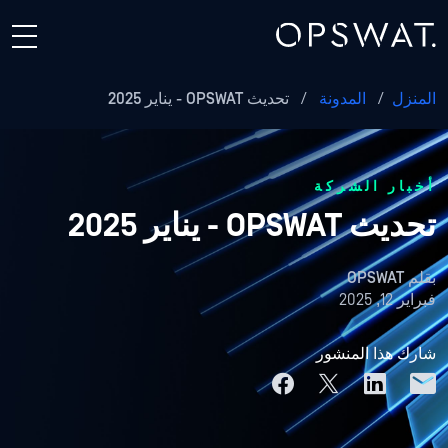
المنزل
/
المدونة
/
تحديث OPSWAT - يناير 2025
أخبار الشركة
تحديث OPSWAT - يناير 2025
بقلم
OPSWAT
فبراير 12, 2025
شارك هذا المنشور