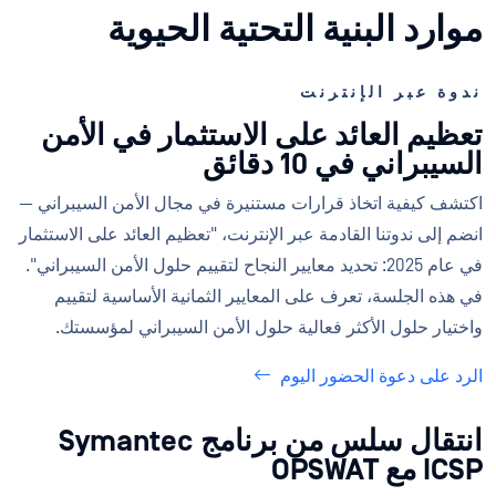
موارد البنية التحتية الحيوية
ندوة عبر الإنترنت
تعظيم العائد على الاستثمار في الأمن
السيبراني في 10 دقائق
اكتشف كيفية اتخاذ قرارات مستنيرة في مجال الأمن السيبراني —
انضم إلى ندوتنا القادمة عبر الإنترنت، "تعظيم العائد على الاستثمار
في عام 2025: تحديد معايير النجاح لتقييم حلول الأمن السيبراني".
في هذه الجلسة، تعرف على المعايير الثمانية الأساسية لتقييم
واختيار حلول الأكثر فعالية حلول الأمن السيبراني لمؤسستك.
الرد على دعوة الحضور اليوم
انتقال سلس من برنامج Symantec
ICSP مع OPSWAT