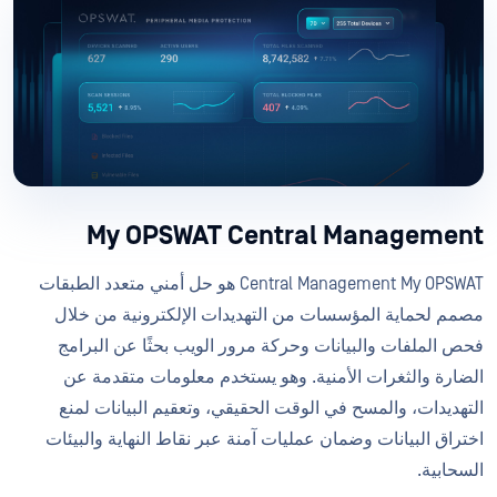
My OPSWAT Central Management
Central Management My OPSWAT هو حل أمني متعدد الطبقات
مصمم لحماية المؤسسات من التهديدات الإلكترونية من خلال
فحص الملفات والبيانات وحركة مرور الويب بحثًا عن البرامج
الضارة والثغرات الأمنية. وهو يستخدم معلومات متقدمة عن
التهديدات، والمسح في الوقت الحقيقي، وتعقيم البيانات لمنع
اختراق البيانات وضمان عمليات آمنة عبر نقاط النهاية والبيئات
السحابية.