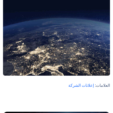
العلامات:
إعلانات الشركة