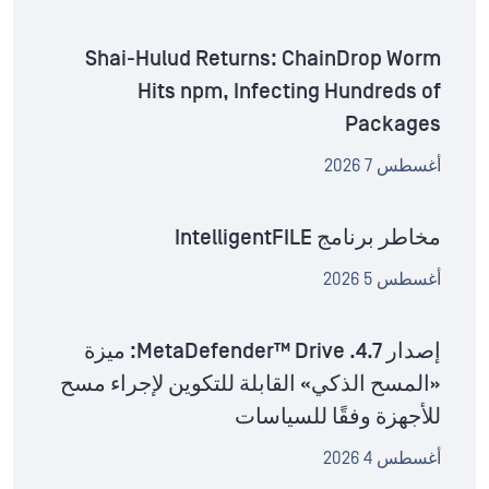
Shai-Hulud Returns: ChainDrop Worm
Hits npm, Infecting Hundreds of
Packages
أغسطس 7 2026
مخاطر برنامج IntelligentFILE
أغسطس 5 2026
إصدار MetaDefender™ Drive .4.7: ميزة
«المسح الذكي» القابلة للتكوين لإجراء مسح
للأجهزة وفقًا للسياسات
أغسطس 4 2026