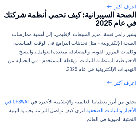
اعرف أكثر
الصحة السيبرانية: كيف تحمي أنظمة شركتك
في عام 2025
يشير رامي نعمة، مدير المبيعات الإقليمي، إلى أهمية ممارسات
الصحة الإلكترونية - مثل تحديثات البرامج في الوقت المناسب،
وكلمات المرور القوية، والمصادقة متعددة العوامل، والنسخ
الاحتياطية المنتظمة للبيانات، ويقظة المستخدم - في الحماية من
التهديدات الإلكترونية في عام 2025.
اعرف أكثر
تحقق من أبرز تغطياتنا العالمية والإعلامية الأخيرة في
OPSWAT في
الأخبار
والبيانات الصحفية
لنرى كيف نواصل التزامنا بحماية البنية
التحتية الحيوية في العالم.