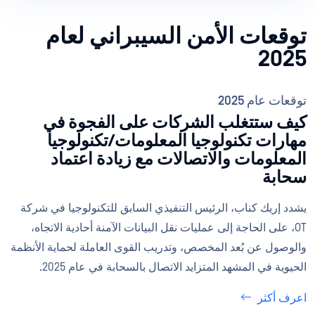
توقعات الأمن السيبراني لعام
2025
توقعات عام 2025
كيف ستتغلب الشركات على الفجوة في
مهارات تكنولوجيا المعلومات/تكنولوجيا
المعلومات والاتصالات مع زيادة اعتماد
سحابة
يشدد إريك كناب، الرئيس التنفيذي السابق للتكنولوجيا في شركة
OT، على الحاجة إلى عمليات نقل البيانات الآمنة أحادية الاتجاه،
والوصول عن بُعد المخصص، وتدريب القوى العاملة لحماية الأنظمة
الحيوية في المشهد المتزايد الاتصال بالسحابة في عام 2025.
اعرف أكثر