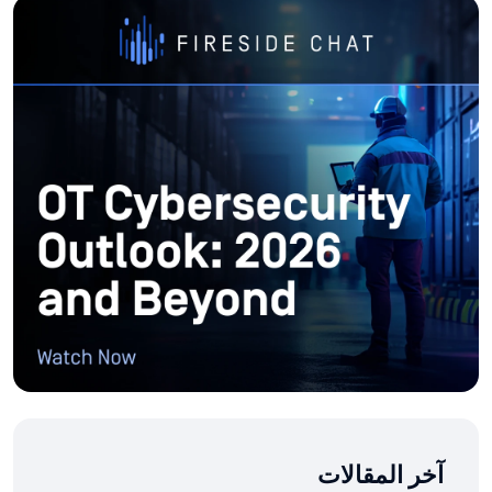
آخر المقالات