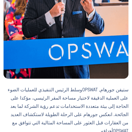
ستيفن جورهام, OPSWATوسلط الرئيس التنفيذي للعمليات الضوء
على العملية الدقيقة لاختيار مساحة المقر الرئيسي، مؤكدا على
الحاجة إلى بيئة متعددة الاستخدامات تدعم رؤية الشركة لما بعد
الجائحة. انعكس جورهام على الرحلة الطويلة لاستكشاف العديد
من العقارات قبل العثور على المساحة المثالية التي تتوافق مع
OPSWATأهدافه.