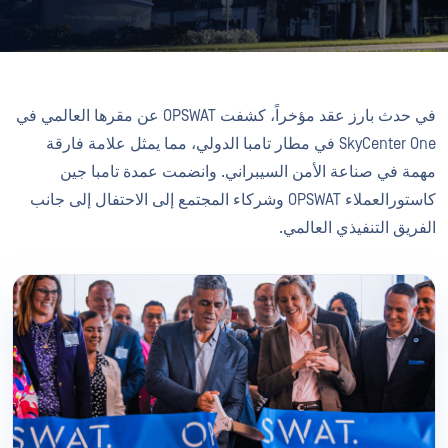
في حدث بارز عقد مؤخراً، كشفت OPSWAT عن مقرها العالمي في
SkyCenter One في مطار تامبا الدولي، مما يمثل علامة فارقة
مهمة في صناعة الأمن السيبراني. وانضمت عمدة تامبا جين
كاستورالعملاء OPSWAT وشركاء المجتمع إلى الاحتفال إلى جانب
الفريق التنفيذي العالمي.