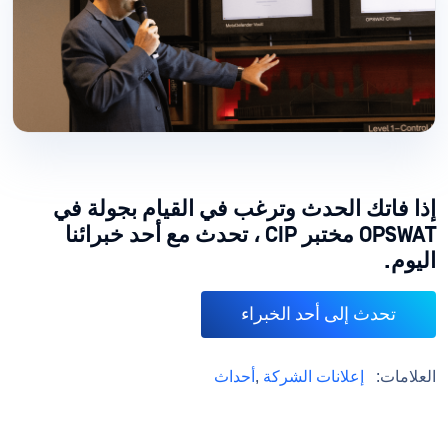
إذا فاتك الحدث وترغب في القيام بجولة في
OPSWAT مختبر CIP ، تحدث مع أحد خبرائنا
اليوم.
تحدث إلى أحد الخبراء
العلامات:
إعلانات الشركة
,
أحداث