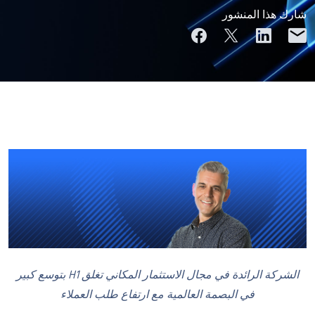
شارك هذا المنشور
الشركة الرائدة في مجال الاستثمار المكاني تغلق H1 بتوسع كبير
في البصمة العالمية مع ارتفاع طلب العملاء