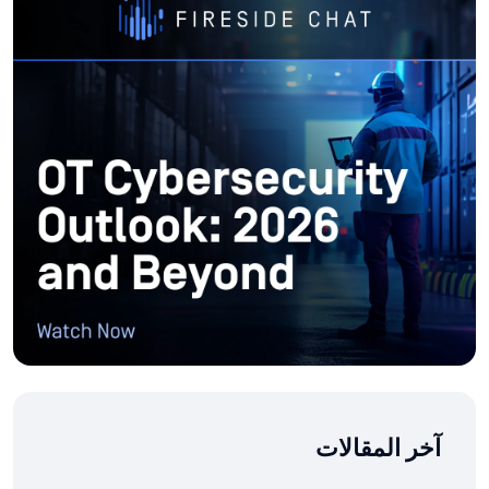
آخر المقالات