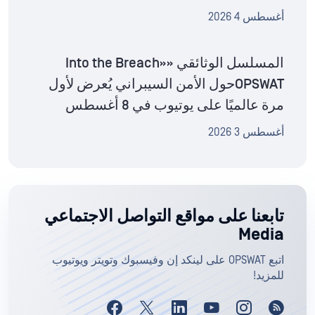
أغسطس 4 2026
المسلسل الوثائقي «Into the Breach»
OPSWATحول الأمن السيبراني يُعرض لأول
مرة عالميًا على يوتيوب في 8 أغسطس
أغسطس 3 2026
تابعنا على مواقع التواصل الاجتماعي
Media
اتبع OPSWAT على لينكد إن وفيسبوك وتويتر ويوتيوب
للمزيد!