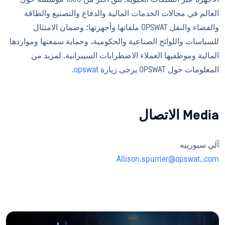
العالم في مجالات الخدمات المالية والدفاع والتصنيع والطاقة
والفضاء والنقل OPSWAT ملفاتها وأجهزتها؛ وضمان الامتثال
للسياسات واللوائح الصناعية والحكومية، وحماية سمعتها ومواردها
المالية وموظفيها العملاء الاضطرابات السيبرانية. لمزيد من
المعلومات حول OPSWAT يرجى زيارة
opswat
.
Media الاتصال
آلي سبورييه
Allison.spurrier@opswat..com