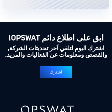
ابق على اطلاع دائم OPSWAT!
اشترك اليوم لتلقي آخر تحديثات الشركة,
والقصص ومعلومات عن الفعاليات والمزيد.
اشترك