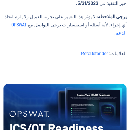
حيز التنفيذ في
5/31/2023.
يرجى الملاحظة:
لا يؤثر هذا التغيير على تجربة العميل ولا يلزم اتخاذ
أي إجراء. لأية أسئلة أو استفسارات يرجى التواصل مع
OPSWAT
الدعم
.
العلامات:
MetaDefender