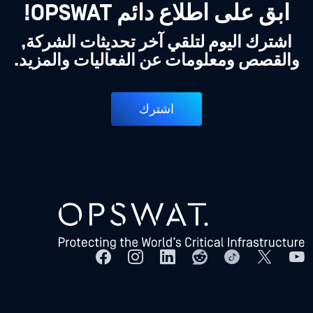
ابق على اطلاع دائم OPSWAT!
اشترك اليوم لتلقي آخر تحديثات الشركة,
والقصص ومعلومات عن الفعاليات والمزيد.
اشترك