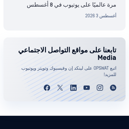
مرة عالميًا على يوتيوب في 8 أغسطس
أغسطس 3 2026
تابعنا على مواقع التواصل الاجتماعي
Media
اتبع OPSWAT على لينكد إن وفيسبوك وتويتر ويوتيوب
للمزيد!