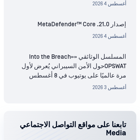
أغسطس 4 2026
إصدار MetaDefender™ Core .21.0
أغسطس 4 2026
المسلسل الوثائقي «Into the Breach»
OPSWATحول الأمن السيبراني يُعرض لأول
مرة عالميًا على يوتيوب في 8 أغسطس
أغسطس 3 2026
تابعنا على مواقع التواصل الاجتماعي
Media