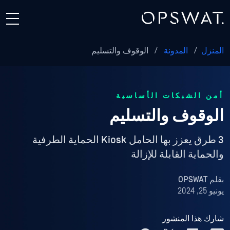
المنزل
/
المدونة
/
الوقوف والتسليم
أمن الشبكات الأساسية
الوقوف والتسليم
3 طرق يعزز بها الحامل Kiosk الحماية الطرفية
والحماية القابلة للإزالة
بقلم
OPSWAT
يونيو 25, 2024
شارك هذا المنشور