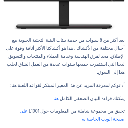
بعد أكثر من 8 سنوات من خدمة بيئات البنية التحتية الحيوية مع
أجيال مختلفة من الأكشاك ، هذا هو أكشاكنا الأكثر أناقة وقوة على
الإطلاق. مجد لفرق الهندسة وخدمة العملاء والمنتجات والتسويق
لدينا التي استثمرت جميعها سنوات عديدة من العمل الشاق لجلب
هذا إلى السوق.
أدعوكم لمعرفة المزيد عن هذا المغير المبتكر لقواعد اللعبة هنا:
يمكنك قراءة البيان الصحفي الكامل
هنا
تحقق من مجموعة شاملة من المعلومات حول L1001
على
صفحة الويب الخاصة به