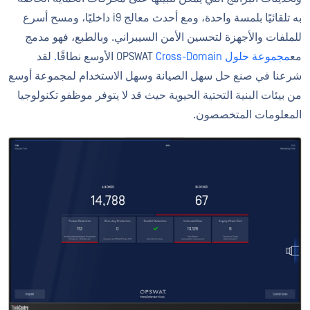
به تلقائيًا بلمسة واحدة، ومع أحدث معالج i9 داخليًا، ومسح أسرع
للملفات والأجهزة لتحسين الأمن السيبراني. وبالطبع، فهو مدمج
مع
مجموعة حلول
OPSWAT
Cross-Domain
الأوسع نطاقًا
.
لقد
شرعنا في صنع حل سهل الصيانة وسهل الاستخدام لمجموعة أوسع
من بيئات البنية التحتية الحيوية حيث قد لا يتوفر موظفو تكنولوجيا
المعلومات المتخصصون.