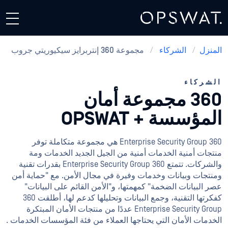
المنزل
/
الشركاء
/
مجموعة 360 إنتربرايز سيكيوريتي جروب
الشركاء
360 مجموعة أمان
المؤسسة + OPSWAT
360 Enterprise Security Group هي مجموعة متكاملة توفر
منتجات أمنية الخدمات أمنية من الجيل الجديد الخدمات ومة
والشركات. تتمتع 360 Enterprise Security Group بقدرات تقنية
ومنتجات وبيانات وخدمات وفيرة في مجال الأمن. مع "حماية أمن
عصر البيانات الضخمة" كمهمتها، و"الأمن القائم على البيانات"
كفكرتها التقنية، وجمع البيانات وتحليلها كدعم لها، أطلقت 360
Enterprise Security Group عددًا من منتجات الأمان المبتكرة
الخدمات الأمان التي يحتاجها العملاء من فئة المؤسسات الخدمات .