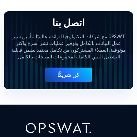
اتصل بنا
OPSWAT مع شركات التكنولوجيا الرائدة عالميًا لتأمين سير
عمل البيانات بالكامل وتوفير عمليات نشر أسرع وأكثر
موثوقية. العملاء المشتركون من تكامل معتمد يضمن قابلية
التشغيل البيني الكاملة لمجموعات المنتجات بالكامل.
كن شريكًا