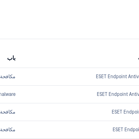
باب
مكافحة ا
malware
ESET Endpoin
مكافحة ا
ESET Endpoin
مكافحة ا