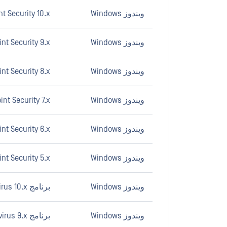
ويندوز Windows
t Security 10.x
ويندوز Windows
nt Security 9.x
ويندوز Windows
nt Security 8.x
ويندوز Windows
nt Security 7.x
ويندوز Windows
nt Security 6.x
ويندوز Windows
nt Security 5.x
ويندوز Windows
برنامج ESET Endpoint Antivirus 10.x
ويندوز Windows
برنامج ESET Endpoint Antivirus 9.x