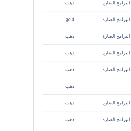
لبرامج الضارة
ذهب
لبرامج الضارة
gold
لبرامج الضارة
ذهب
لبرامج الضارة
ذهب
لبرامج الضارة
ذهب
ذهب
لبرامج الضارة
ذهب
لبرامج الضارة
ذهب