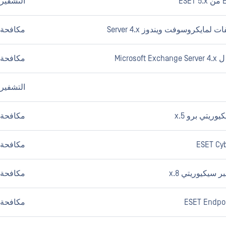
التشفير
مكافحة ا
مكافحة ا
التشفير
ريتي برو 5.x
مكافحة ا
ESET Cyb
مكافحة ا
 سيكيوريتي 8.x
مكافحة ا
ESET Endpoi
مكافحة ا