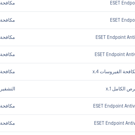
ESET Endpoi
مكافحة ا
ESET Endpoi
مكافحة ا
مكافحة ا
مكافحة ا
مكافحة ا
التشفير
مكافحة ا
مكافحة ا