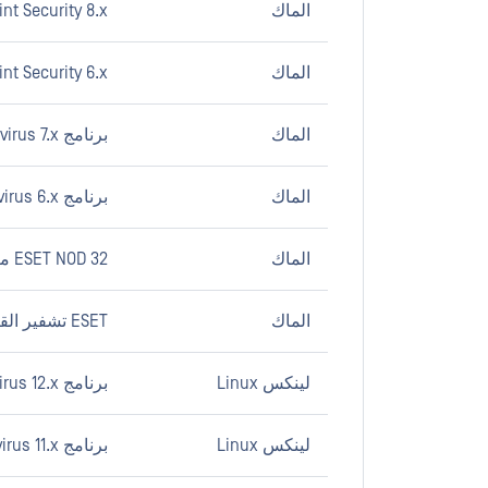
الماك
nt Security 8.x
الماك
nt Security 6.x
الماك
برنامج ESET Endpoint Antivirus 7.x
الماك
برنامج ESET Endpoint Antivirus 6.x
الماك
ESET NOD 32 مكافحة الفيروسات 4.x
الماك
ESET تشفير القرص الكامل 1.x
لينكس Linux
برنامج ESET Endpoint Antivirus 12.x
لينكس Linux
برنامج ESET Endpoint Antivirus 11.x