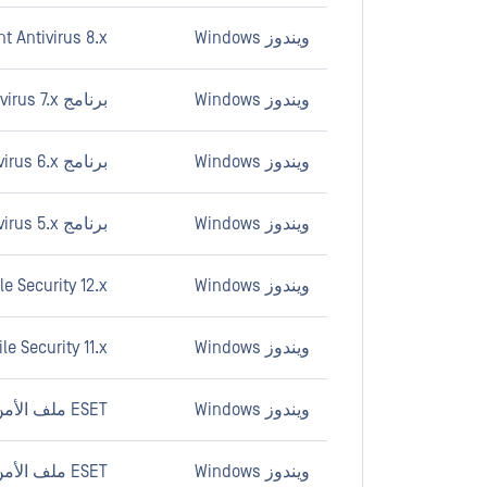
ويندوز Windows
t Antivirus 8.x
ويندوز Windows
برنامج ESET Endpoint Antivirus 7.x
ويندوز Windows
برنامج ESET Endpoint Antivirus 6.x
ويندوز Windows
برنامج ESET Endpoint Antivirus 5.x
ويندوز Windows
le Security 12.x
ويندوز Windows
le Security 11.x
ويندوز Windows
ESET ملف الأمن 10.x
ويندوز Windows
ESET ملف الأمن 9.x