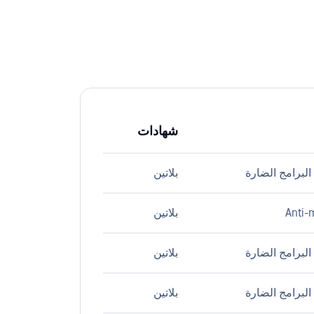
شهادات
لبرامج الضارة
بلاتين
Anti-
بلاتين
لبرامج الضارة
بلاتين
لبرامج الضارة
بلاتين