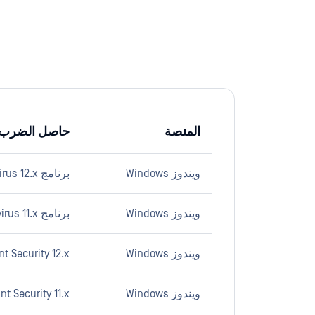
المنصة
حاصل الضرب
ويندوز Windows
برنامج ESET Endpoint Antivirus 12.x
ويندوز Windows
برنامج ESET Endpoint Antivirus 11.x
ويندوز Windows
t Security 12.x
ويندوز Windows
t Security 11.x