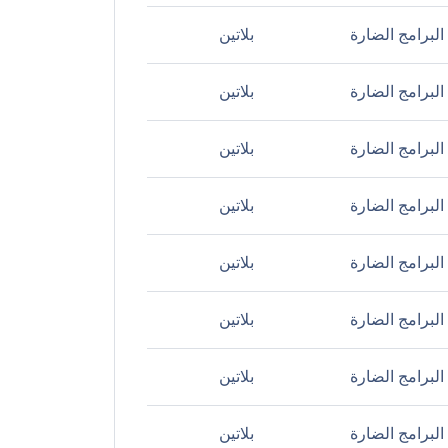
لبرامج الضارة
بلاتين
لبرامج الضارة
بلاتين
لبرامج الضارة
بلاتين
لبرامج الضارة
بلاتين
لبرامج الضارة
بلاتين
لبرامج الضارة
بلاتين
لبرامج الضارة
بلاتين
لبرامج الضارة
بلاتين