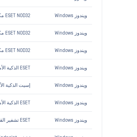
ويندوز Windows
ESET NOD32 مكافحة الفيروسات 7.x
ويندوز Windows
ESET NOD32 مكافحة الفيروسات 6.x
ويندوز Windows
ESET NOD32 مكافحة الفيروسات 5.x
ويندوز Windows
ESET الذكية الأمن 7.x
ويندوز Windows
إسيت الذكية الأمن
ويندوز Windows
ESET الذكية الأمن 5.x
ويندوز Windows
ESET تشفير القرص الكامل 1.x