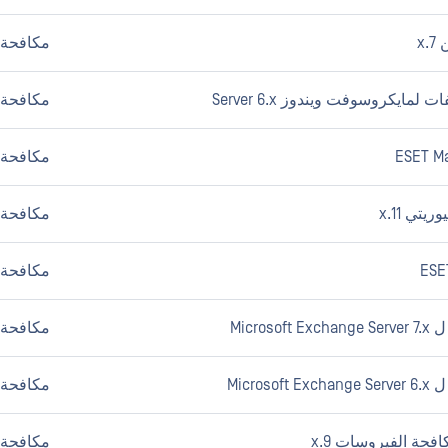
مكافحة ا
مكافحة ا
ESET Mai
مكافحة ا
تي 11.x
مكافحة ا
مكافحة ا
مكافحة ا
مكافحة ا
مكافحة ا