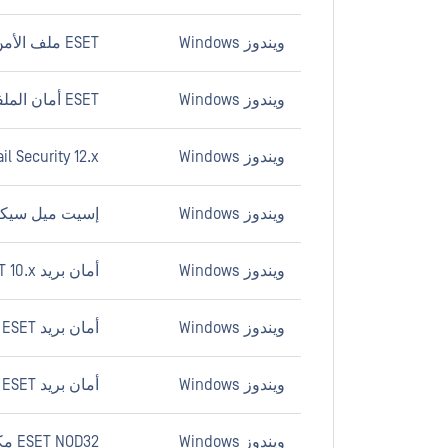
ويندوز Windows
ESET ملف الأمن 7.x
ويندوز Windows
ESET أمان الملفات لمايكروسوفت ويندوز Server 6.x
ويندوز Windows
l Security 12.x
ويندوز Windows
إسيت ميل سيكيوري
ويندوز Windows
أمان بريد ESET 10.x
ويندوز Windows
أمان بريد ESET ل Microsoft Exchange Server 7.x
ويندوز Windows
أمان بريد ESET ل Microsoft Exchange Server 6.x
ويندوز Windows
ESET NOD32 مكافحة الفيروسات 9.x