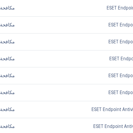
ESET Endpoin
مكافحة ا
ESET Endpoi
مكافحة ا
ESET Endpoi
مكافحة ا
ESET Endpoi
مكافحة ا
ESET Endpoi
مكافحة ا
ESET Endpoi
مكافحة ا
مكافحة ا
مكافحة ا