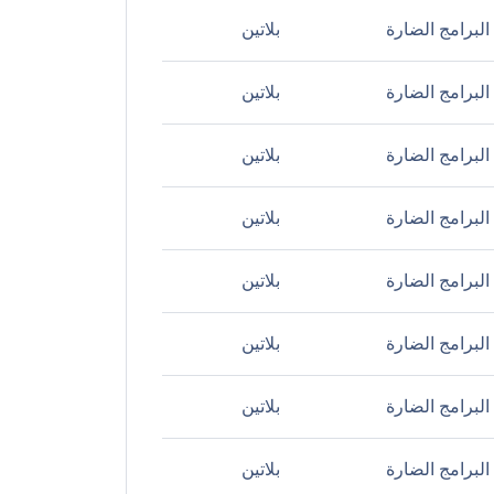
لبرامج الضارة
بلاتين
لبرامج الضارة
بلاتين
لبرامج الضارة
بلاتين
لبرامج الضارة
بلاتين
لبرامج الضارة
بلاتين
لبرامج الضارة
بلاتين
لبرامج الضارة
بلاتين
لبرامج الضارة
بلاتين