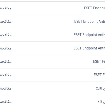
ESET Endpoin
مكافحة ا
مكافحة ا
مكافحة ا
مكافحة ا
ESET Fi
مكافحة ا
ESET Fi
مكافحة ا
مكافحة ا
مكافحة ا