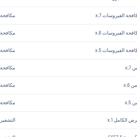
مكافحة ا
مكافحة ا
مكافحة ا
مكافحة ا
 6.x
مكافحة ا
مكافحة ا
التشفير