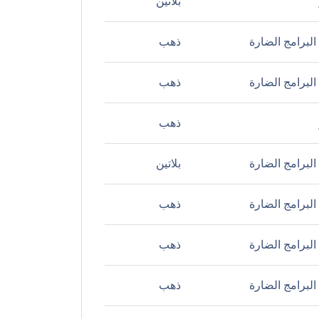
بلاتين
لبرامج الضارة
ذهب
لبرامج الضارة
ذهب
ذهب
لبرامج الضارة
بلاتين
لبرامج الضارة
ذهب
لبرامج الضارة
ذهب
لبرامج الضارة
ذهب