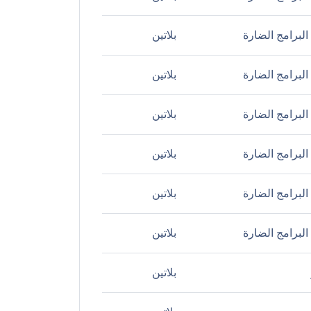
لبرامج الضارة
بلاتين
لبرامج الضارة
بلاتين
لبرامج الضارة
بلاتين
لبرامج الضارة
بلاتين
لبرامج الضارة
بلاتين
لبرامج الضارة
بلاتين
بلاتين