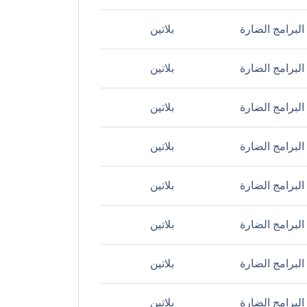
لبرامج الضارة
بلاتين
لبرامج الضارة
بلاتين
لبرامج الضارة
بلاتين
لبرامج الضارة
بلاتين
لبرامج الضارة
بلاتين
لبرامج الضارة
بلاتين
لبرامج الضارة
بلاتين
لبرامج الضارة
بلاتين