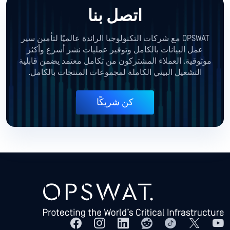
اتصل بنا
OPSWAT مع شركات التكنولوجيا الرائدة عالميًا لتأمين سير
عمل البيانات بالكامل وتوفير عمليات نشر أسرع وأكثر
موثوقية. العملاء المشتركون من تكامل معتمد يضمن قابلية
التشغيل البيني الكاملة لمجموعات المنتجات بالكامل.
كن شريكًا