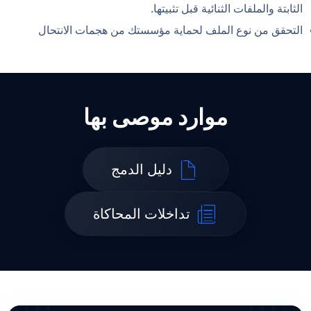
الثابتة والملفات الثنائية قبل تثبيتها.
التحقق من نوع الملف لحماية مؤسستك من هجمات الانتحال
موارد موصى بها
دليل الدمج
تداخلات المحاكاة