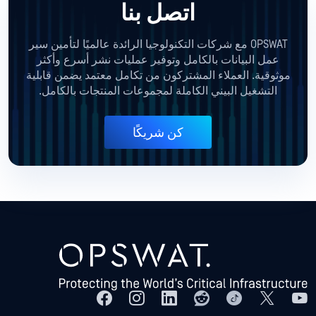
اتصل بنا
OPSWAT مع شركات التكنولوجيا الرائدة عالميًا لتأمين سير
عمل البيانات بالكامل وتوفير عمليات نشر أسرع وأكثر
موثوقية. العملاء المشتركون من تكامل معتمد يضمن قابلية
التشغيل البيني الكاملة لمجموعات المنتجات بالكامل.
كن شريكًا