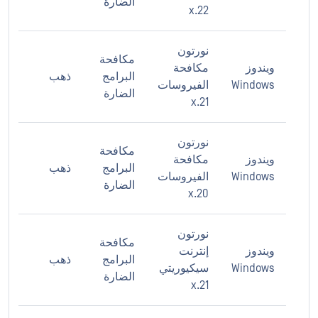
الضارة
22.x
نورتون
مكافحة
ويندوز
مكافحة
البرامج
ذهب
Windows
الفيروسات
الضارة
21.x
نورتون
مكافحة
ويندوز
مكافحة
البرامج
ذهب
Windows
الفيروسات
الضارة
20.x
نورتون
مكافحة
ويندوز
إنترنت
البرامج
ذهب
Windows
سيكيوريتي
الضارة
21.x