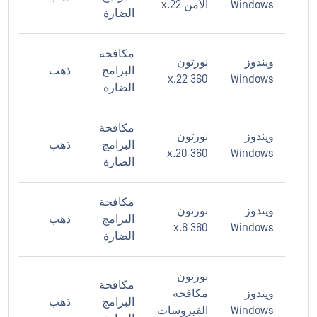
Windows
الأمن 22.x
الضارة
مكافحة
ويندوز
نورتون
البرامج
ذهب
360 22.x
Windows
الضارة
مكافحة
ويندوز
نورتون
البرامج
ذهب
360 20.x
Windows
الضارة
مكافحة
ويندوز
نورتون
البرامج
ذهب
360 6.x
Windows
الضارة
نورتون
مكافحة
ويندوز
مكافحة
البرامج
ذهب
Windows
الفيروسات