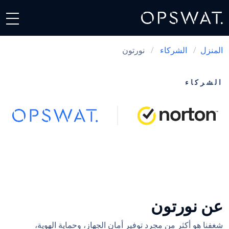
المنزل
/
الشركاء
/
نورتون
الشركاء
نورتون + OPSWAT
عن نورتون
شغفنا هو أكثر من مجرد توفير أمان الجهاز، وحماية الهوية،