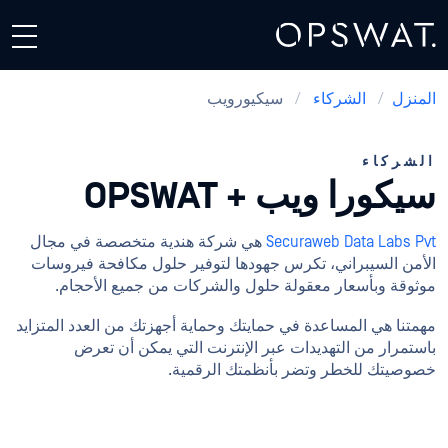
المنزل
/
الشركاء
/
سيكيورويب
الشركاء
سيكورا ويب + OPSWAT
Securaweb Data Labs Pvt
هي شركة هندية متخصصة في مجال
الأمن السيبراني، تكرس جهودها لتوفير حلول مكافحة فيروسات
موثوقة وبأسعار معقولة حلول والشركات من جميع الأحجام.
مهمتنا هي المساعدة في حمايتك وحماية أجهزتك من العدد المتزايد
باستمرار من التهديدات عبر الإنترنت التي يمكن أن تعرض
خصوصيتك للخطر وتضر بأنظمتك الرقمية.