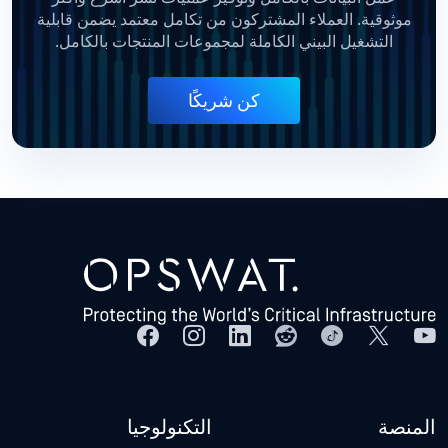
موثوقية. العملاء المشتركون من تكامل معتمد يضمن قابلية
التشغيل البيني الكاملة لمجموعات المنتجات بالكامل.
كن شريكًا
المنصة
التكنولوجيا