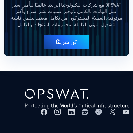
OPSWAT مع شركات التكنولوجيا الرائدة عالميًا لتأمين سير
عمل البيانات بالكامل وتوفير عمليات نشر أسرع وأكثر
موثوقية. العملاء المشتركون من تكامل معتمد يضمن قابلية
التشغيل البيني الكاملة لمجموعات المنتجات بالكامل.
كن شريكًا