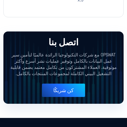
9.x
اتصل بنا
OPSWAT مع شركات التكنولوجيا الرائدة عالميًا لتأمين سير
عمل البيانات بالكامل وتوفير عمليات نشر أسرع وأكثر
موثوقية. العملاء المشتركون من تكامل معتمد يضمن قابلية
التشغيل البيني الكاملة لمجموعات المنتجات بالكامل.
كن شريكًا