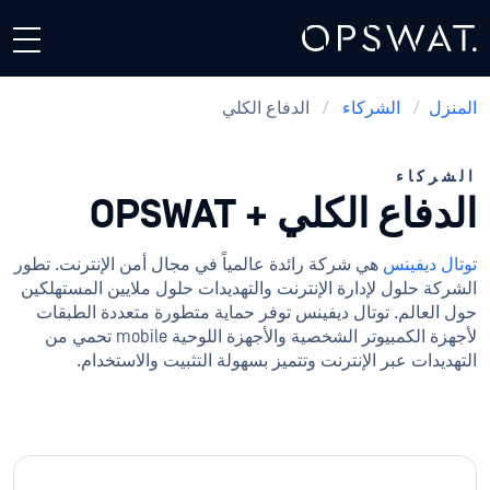
المنزل
/
الشركاء
/
الدفاع الكلي
الشركاء
الدفاع الكلي + OPSWAT
توتال ديفينس
هي شركة رائدة عالمياً في مجال أمن الإنترنت. تطور
الشركة حلول لإدارة الإنترنت والتهديدات حلول ملايين المستهلكين
حول العالم. توتال ديفينس توفر حماية متطورة متعددة الطبقات
لأجهزة الكمبيوتر الشخصية والأجهزة اللوحية mobile تحمي من
التهديدات عبر الإنترنت وتتميز بسهولة التثبيت والاستخدام.