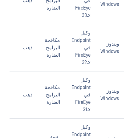
في
البرامج
ذهب
Windows
FireEye
الضارة
33.x
وكيل
Endpoint
مكافحة
ويندوز
في
البرامج
ذهب
Windows
FireEye
الضارة
32.x
وكيل
Endpoint
مكافحة
ويندوز
في
البرامج
ذهب
Windows
FireEye
الضارة
31.x
وكيل
Endpoint