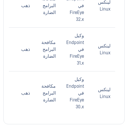
لينكس
في
البرامج
ذهب
Linux
FireEye
الضارة
32.x
وكيل
Endpoint
مكافحة
لينكس
في
البرامج
ذهب
Linux
FireEye
الضارة
31.x
وكيل
Endpoint
مكافحة
لينكس
في
البرامج
ذهب
Linux
FireEye
الضارة
30.x