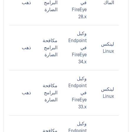
الماك
في
البرامج
ذهب
FireEye
الضارة
28.x
وكيل
Endpoint
مكافحة
لينكس
في
البرامج
ذهب
Linux
FireEye
الضارة
34.x
وكيل
Endpoint
مكافحة
لينكس
في
البرامج
ذهب
Linux
FireEye
الضارة
33.x
وكيل
Endpoint
مكافحة