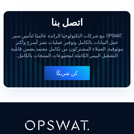
اتصل بنا
OPSWAT مع شركات التكنولوجيا الرائدة عالميًا لتأمين سير
عمل البيانات بالكامل وتوفير عمليات نشر أسرع وأكثر
موثوقية. العملاء المشتركون من تكامل معتمد يضمن قابلية
التشغيل البيني الكاملة لمجموعات المنتجات بالكامل.
كن شريكًا