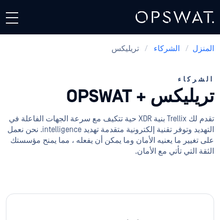
المنزل
/
الشركاء
/
تريليكس
الشركاء
تريليكس + OPSWAT
تقدم لك Trellix بنية XDR حية تتكيف مع سرعة الجهات الفاعلة في
التهديد وتوفر تقنية إلكترونية متقدمة تهديد intelligence. نحن نعمل
على تغيير ما يعنيه الأمان وما يمكن أن يفعله ، مما يمنح مؤسستك
الثقة التي تأتي مع الأمان.