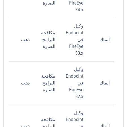
FireEye
الضارة
34.x
وكيل
Endpoint
مكافحة
الماك
في
البرامج
ذهب
FireEye
الضارة
33.x
وكيل
Endpoint
مكافحة
الماك
في
البرامج
ذهب
FireEye
الضارة
32.x
وكيل
Endpoint
مكافحة
الماك
في
البرامج
ذهب