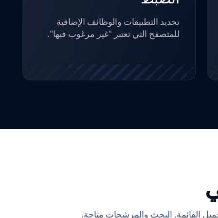
تحديد التطبيقات والوظائف الإضافية
للمتصفح التي تعتبر "غير مرغوب فيها".
حميل القائمة. البحث والمرشحات متاحة.