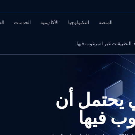
المنصة
التكنولوجيا
الأكاديمية
الخدمات
ال
التطبيقات غير المرغوب فيها
ي يحتمل أن
ب فيها