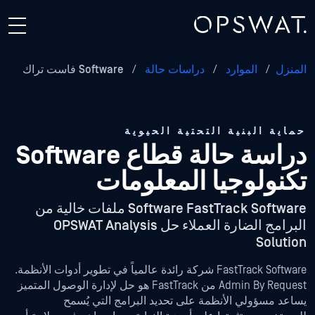
المنزل
/
الموارد
/
دراسات حالة
/
Software فاست تراك
حماية البنية التحتية الحيوية
دراسة حالة قطاع Software
تكنولوجيا المعلومات
Software FastTrack Software ملفات خالية من
البرامج الضارة العملاء حل OPSWAT Analysis
Solution
FastTrack Software شركة رائدة عالمياً في تطوير أدوات الأنظمة.
Admin By Request من FastTrack هو حل لإدارة الوصول المتميز
يساعد مسؤولي الأنظمة على تحديد البرامج التي يُسمح