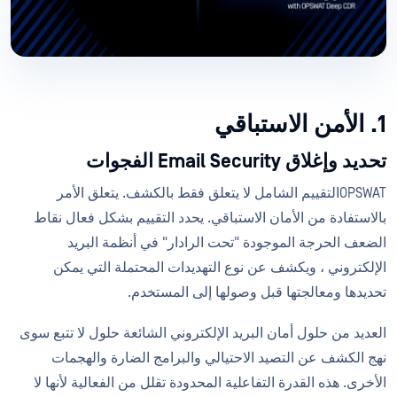
1. الأمن الاستباقي
تحديد وإغلاق Email Security الفجوات
OPSWATالتقييم الشامل لا يتعلق فقط بالكشف. يتعلق الأمر
بالاستفادة من الأمان الاستباقي. يحدد التقييم بشكل فعال نقاط
الضعف الحرجة الموجودة "تحت الرادار" في أنظمة البريد
الإلكتروني ، ويكشف عن نوع التهديدات المحتملة التي يمكن
تحديدها ومعالجتها قبل وصولها إلى المستخدم.
العديد من حلول أمان البريد الإلكتروني الشائعة حلول لا تتبع سوى
نهج الكشف عن التصيد الاحتيالي والبرامج الضارة والهجمات
الأخرى. هذه القدرة التفاعلية المحدودة تقلل من الفعالية لأنها لا