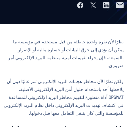
نظرًا لأن نقرة واحدة خاطئة من قبل مستخدم في مؤسسة ما
يمكن أن تؤدي إلى خرق البيانات أو خسارة مالية أو الإضرار
بالسمعة، فإن إجراء تقييمات أمنية منتظمة للبريد الإلكتروني أمر
ضروري.
ولكن نظرًا لأن مخاطر هجمات البريد الإلكتروني تمر غالبًا دون أن
يلاحظها أحد باستخدام حلول أمن البريد الإلكتروني الأصلية،
OPSWAT أداة متطورة لتقييم مخاطر البريد الإلكتروني للمساعدة
في اكتشاف تهديدات البريد الإلكتروني داخل نظام البريد الإلكتروني
للمؤسسة والتي كان ينبغي التعامل معها قبل دخولها.