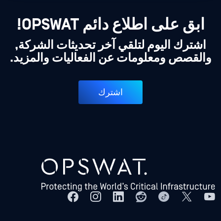
ابق على اطلاع دائم OPSWAT!
اشترك اليوم لتلقي آخر تحديثات الشركة,
والقصص ومعلومات عن الفعاليات والمزيد.
اشترك