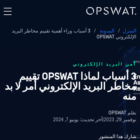
المنزل
/
المدونة
/
3 أسباب وراء أهمية تقييم مخاطر البريد
الإلكتروني OPSWAT
أمن البريد الإلكتروني
3 أسباب لماذا OPSWAT تقييم
مخاطر البريد الإلكتروني أمر لا بد
منه
بقلم
OPSWAT
نوفمبر 29, 2023
|
آخر تحديث:
يونيو 7, 2024
شارك هذا المنشور