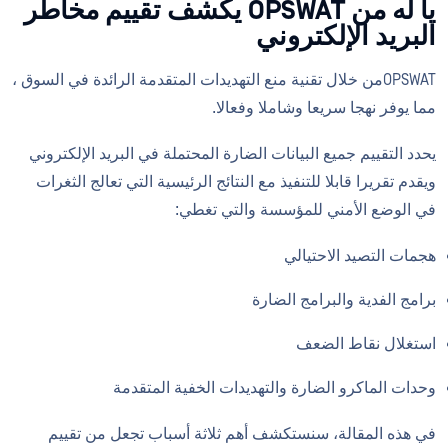
يا له من OPSWAT يكشف تقييم مخاطر
البريد الإلكتروني
OPSWATمن خلال تقنية منع التهديدات المتقدمة الرائدة في السوق ،
مما يوفر نهجا سريعا وشاملا وفعالا.
يحدد التقييم جميع البيانات الضارة المحتملة في البريد الإلكتروني
ويقدم تقريرا قابلا للتنفيذ مع النتائج الرئيسية التي تعالج الثغرات
في الوضع الأمني للمؤسسة والتي تغطي:
هجمات التصيد الاحتيالي
برامج الفدية والبرامج الضارة
استغلال نقاط الضعف
وحدات الماكرو الضارة والتهديدات الخفية المتقدمة
في هذه المقالة، سنستكشف أهم ثلاثة أسباب تجعل من تقييم