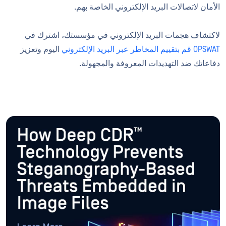
الأمان لاتصالات البريد الإلكتروني الخاصة بهم.
لاكتشاف هجمات البريد الإلكتروني في مؤسستك، اشترك في
OPSWAT قم بتقييم المخاطر عبر البريد الإلكتروني
اليوم وتعزيز
دفاعاتك ضد التهديدات المعروفة والمجهولة.