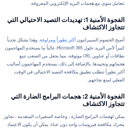
تتعامل سوى مع هجمات البريد الإلكتروني المعروفة.
الفجوة الأمنية 1: تهديدات التصيد الاحتيالي التي
تتجاوز الاكتشاف
أصبح الخصوم السيبرانيون
أكثر تطوراً ومراوغة
. وهذا يشكل تحدياً
كبيراً لأمن البريد حلول Microsoft 365. غالباً ما يستخدم المهاجمون
نطاقات أو عناوين URL موثوقة، مما يجعل من الصعب تتبع
هجماتهم وتحييدها. بالإضافة إلى ذلك، يستخدم المهاجمون أساليب
أكثر تطوراً تتطلب تطبيق مكافحة التصيد الاحتيالي في الوقت
الفعلي لمنع نجاحهم.
الفجوة الأمنية 2: هجمات البرامج الضارة التي
تتجاوز الاكتشاف
يمكن لهجمات البرامج الضارة ، وخاصة المتغيرات المتقدمة ، تجاوز
محرك مكافحة فيروسات واحد دون عناء. يمكن أن يكون الاعتماد