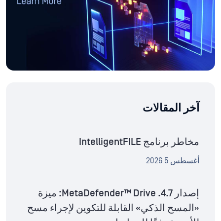
آخر المقالات
مخاطر برنامج IntelligentFILE
أغسطس 5 2026
إصدار MetaDefender™ Drive .4.7: ميزة
«المسح الذكي» القابلة للتكوين لإجراء مسح