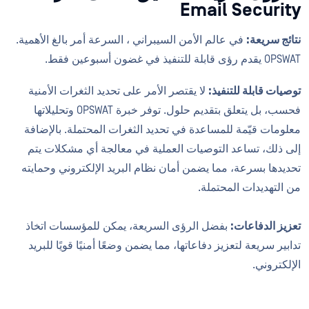
Email Security
نتائج سريعة:
في عالم الأمن السيبراني ، السرعة أمر بالغ الأهمية.
OPSWAT يقدم رؤى قابلة للتنفيذ في غضون أسبوعين فقط.
توصيات قابلة للتنفيذ:
لا يقتصر الأمر على تحديد الثغرات الأمنية
فحسب، بل يتعلق بتقديم حلول. توفر خبرة OPSWAT وتحليلاتها
معلومات قيّمة للمساعدة في تحديد الثغرات المحتملة. بالإضافة
إلى ذلك، تساعد التوصيات العملية في معالجة أي مشكلات يتم
تحديدها بسرعة، مما يضمن أمان نظام البريد الإلكتروني وحمايته
من التهديدات المحتملة.
تعزيز الدفاعات:
بفضل الرؤى السريعة، يمكن للمؤسسات اتخاذ
تدابير سريعة لتعزيز دفاعاتها، مما يضمن وضعًا أمنيًا قويًا للبريد
الإلكتروني.