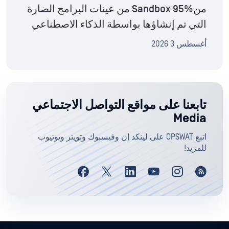
منSandbox 95% من عينات البرامج الضارة
التي تم إنشاؤها بواسطة الذكاء الاصطناعي
أغسطس 3 2026
تابعنا على مواقع التواصل الاجتماعي
Media
اتبع OPSWAT على لينكد إن وفيسبوك وتويتر ويوتيوب
للمزيد!