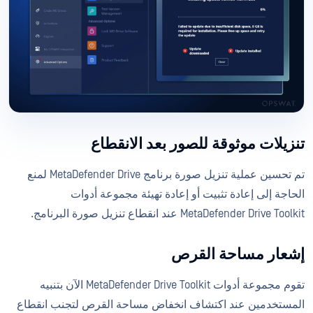
تنزيلات موثوقة للصور بعد الانقطاع
تم تحسين عملية تنزيل صورة برنامج MetaDefender Drive لمنع
الحاجة إلى إعادة تثبيت أو إعادة تهيئة مجموعة أدوات
MetaDefender Drive Toolkit عند انقطاع تنزيل صورة البرنامج.
إشعار مساحة القرص
تقوم مجموعة أدوات MetaDefender Drive Toolkit الآن بتنبيه
المستخدمين عند اكتشاف انخفاض مساحة القرص لتجنب انقطاع