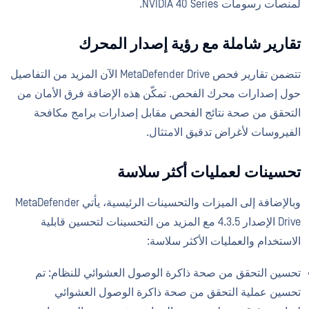
لمنصات رسومات NVIDIA 40 Series.
تقارير شاملة مع رؤية إصدار المحرك
تتضمن تقارير فحص MetaDefender Drive الآن المزيد من التفاصيل
حول إصدارات محرك الفحص. تمكّن هذه الإضافة فرق الأمان من
التحقق من صحة نتائج الفحص مقابل إصدارات برامج مكافحة
الفيروسات لأغراض تدقيق الامتثال.
تحسينات لعمليات أكثر سلاسة
وبالإضافة إلى الميزات والتحسينات الرئيسية، يأتي MetaDefender
Drive الإصدار 4.3.5 مع المزيد من التحسينات لتحسين قابلية
الاستخدام والعمليات الأكثر سلاسة:
تحسين التحقق من صحة ذاكرة الوصول العشوائي للنظام: تم
تحسين عملية التحقق من صحة ذاكرة الوصول العشوائي