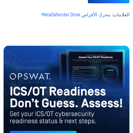
العلامات:
محرك الأقراص MetaDefender Drive