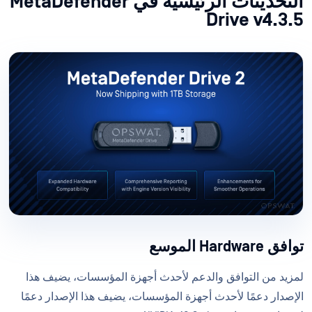
التحديثات الرئيسية في MetaDefender
Drive v4.3.5
توافق Hardware الموسع
لمزيد من التوافق والدعم لأحدث أجهزة المؤسسات، يضيف هذا
الإصدار دعمًا لأحدث أجهزة المؤسسات، يضيف هذا الإصدار دعمًا