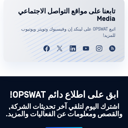
تابعنا على مواقع التواصل الاجتماعي
Media
اتبع OPSWAT على لينكد إن وفيسبوك وتويتر ويوتيوب
للمزيد!
ابق على اطلاع دائم OPSWAT!
اشترك اليوم لتلقي آخر تحديثات الشركة,
والقصص ومعلومات عن الفعاليات والمزيد.