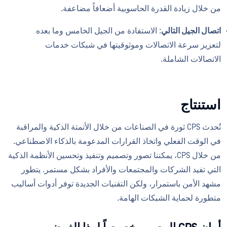
من خلال زيادة القدرة الحاسوبية أضعافاً مضاعفة.
اتصال الجيل التالي
: الاستفادة من الجيل الخامس وما بعده
لتعزيز سرعة الاتصالات وموثوقيتها في شبكات خدمات
الاتصالات الشاملة.
استنتاج
تُحدث CPS ثورة في الصناعات من خلال الأتمتة الذكية والمراقبة
في الوقت الفعلي واتخاذ القرارات المدعومة بالذكاء الاصطناعي.
من خلال CPS، يمكننا تصور وتصميم وتنفيذ وتحسين الأنظمة الذكية
التي تفيد الشركات والمجتمعات والأفراد بشكل مستمر. يتطور
مشهد الأمن باستمرار، ولكن التقنيات الجديدة توفر أدوات أساليب
متطورة لحماية الشبكات الهامة.