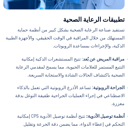
تطبيقات الرعاية الصحية
تستفيد صناعة الرعاية الصحية بشكل كبير من أنظمة حماية
المستهلك من خلال المراقبة في الوقت الحقيقي، والأجهزة الطبية
الذكية، والإجراءات بمساعدة الروبوتات.
مراقبة المريض عن بُعد
: تتيح المستشعرات الذكية إمكانية
التتبع المستمر للعلامات الحيوية، مما يسمح لمقدمي الرعاية
الصحية باكتشاف الحالات الشاذة والاستجابة السريعة.
الجراحة الروبوتية
: تساعد الأذرع الروبوتية التي تعمل بالذكاء
الاصطناعي في إجراء العمليات الجراحية طفيفة التوغل بدقة
معززة.
أنظمة توصيل الأدوية:
تتيح أنظمة توصيل الأدوية CPS إمكانية
التحكم في إعطاء الدواء، مما يضمن دقة الجرعة وتقليل