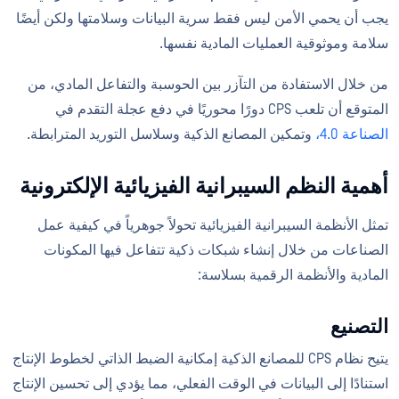
يجب أن يحمي الأمن ليس فقط سرية البيانات وسلامتها ولكن أيضًا
سلامة وموثوقية العمليات المادية نفسها.
من خلال الاستفادة من التآزر بين الحوسبة والتفاعل المادي، من
المتوقع أن تلعب CPS دورًا محوريًا في دفع عجلة التقدم في
الصناعة 4.0،
وتمكين المصانع الذكية وسلاسل التوريد المترابطة.
أهمية النظم السيبرانية الفيزيائية الإلكترونية
تمثل الأنظمة السيبرانية الفيزيائية تحولاً جوهرياً في كيفية عمل
الصناعات من خلال إنشاء شبكات ذكية تتفاعل فيها المكونات
المادية والأنظمة الرقمية بسلاسة:
التصنيع
يتيح نظام CPS للمصانع الذكية إمكانية الضبط الذاتي لخطوط الإنتاج
استنادًا إلى البيانات في الوقت الفعلي، مما يؤدي إلى تحسين الإنتاج