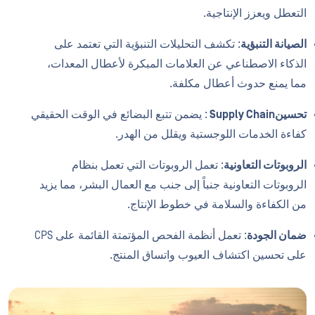
التعطل ويعزز الإنتاجية.
الصيانة التنبؤية
: تكشف التحليلات التنبؤية التي تعتمد على
الذكاء الاصطناعي عن العلامات المبكرة لأعطال المعدات،
مما يمنع حدوث أعطال مكلفة.
تحسينSupply Chain
: يضمن تتبع البضائع في الوقت الحقيقي
كفاءة الخدمات اللوجستية ويقلل من الهدر.
الروبوتات التعاونية
: تعمل الروبوتات التي تعمل بنظام
الروبوتات التعاونية جنباً إلى جنب مع العمال البشر، مما يزيد
من الكفاءة والسلامة في خطوط الإنتاج.
ضمان الجودة
: تعمل أنظمة الفحص المؤتمتة القائمة على CPS
على تحسين اكتشاف العيوب واتساق المنتج.