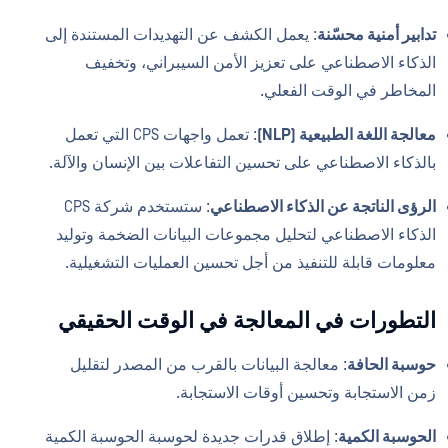
تدابير أمنية محسّنة
: يعمل الكشف عن التهديدات المستندة إلى
الذكاء الاصطناعي على تعزيز الأمن السيبراني، وتخفيف
المخاطر في الوقت الفعلي.
معالجة اللغة الطبيعية (NLP)
: تعمل واجهات CPS التي تعمل
بالذكاء الاصطناعي على تحسين التفاعلات بين الإنسان والآلة.
الرؤى الناتجة عن الذكاء الاصطناعي
: ستستخدم شركة CPS
الذكاء الاصطناعي لتحليل مجموعات البيانات الضخمة وتوليد
معلومات قابلة للتنفيذ من أجل تحسين العمليات التشغيلية.
التطورات في المعالجة في الوقت الحقيقي
حوسبة الحافة
: معالجة البيانات بالقرب من المصدر لتقليل
زمن الاستجابة وتحسين أوقات الاستجابة.
الحوسبة الكمية
: إطلاق قدرات جديدة لحوسبة الحوسبة الكمية