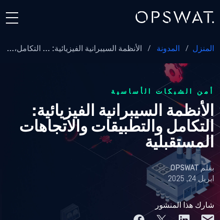
المنزل
/
المدونة
/
الأنظمة السيبرانية الفيزيائية: ... التكامل،...
أمن الشبكات الأساسية
الأنظمة السيبرانية الفيزيائية:
التكامل والتطبيقات والاتجاهات
المستقبلية
بقلم
OPSWAT
ابريل 24, 2025
شارك هذا المنشور