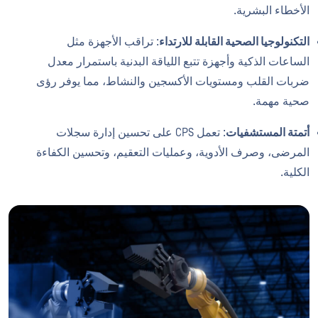
الأخطاء البشرية.
التكنولوجيا الصحية القابلة للارتداء
: تراقب الأجهزة مثل
الساعات الذكية وأجهزة تتبع اللياقة البدنية باستمرار معدل
ضربات القلب ومستويات الأكسجين والنشاط، مما يوفر رؤى
صحية مهمة.
أتمتة المستشفيات
: تعمل CPS على تحسين إدارة سجلات
المرضى، وصرف الأدوية، وعمليات التعقيم، وتحسين الكفاءة
الكلية.