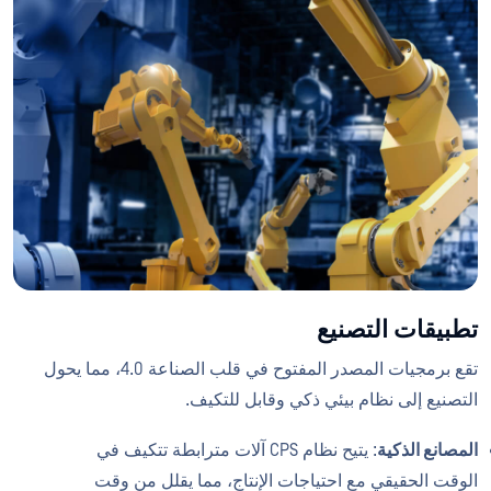
تطبيقات التصنيع
تقع برمجيات المصدر المفتوح في قلب الصناعة 4.0، مما يحول
التصنيع إلى نظام بيئي ذكي وقابل للتكيف.
المصانع الذكية
: يتيح نظام CPS آلات مترابطة تتكيف في
الوقت الحقيقي مع احتياجات الإنتاج، مما يقلل من وقت