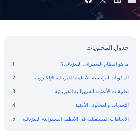
جدول المحتويات
ما هو النظام السيبراني الفيزيائي؟
المكونات الرئيسية للأنظمة الفيزيائية الإلكترونية
تطبيقات الأنظمة السيبرانية الفيزيائية
التحديات والمخاوف الأمنية
الاتجاهات المستقبلية في الأنظمة السيبرانية الفيزيائية