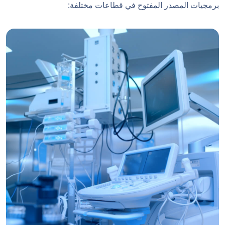
برمجيات المصدر المفتوح في قطاعات مختلفة: