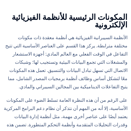
المكونات الرئيسية للأنظمة الفيزيائية
الإلكترونية
الأنظمة السيبرانية الفيزيائية هي أنظمة معقدة ذات مكونات
مختلفة مترابطة. يركز هذا القسم على العناصر الأساسية التي تتيح
التفاعل في الوقت الفعلي مع العالم المادي: أجهزة الاستشعار
والمشغلات التي تجمع البيانات البيئية وتستجيب لها؛ وشبكات
الاتصال التي تسهل تبادل البيانات والتنسيق. تعمل هذه المكونات
معًا لتشكل أساس وظائف أنظمة برمجيات المصدر الشامل، مما
يتيح التفاعلات الديناميكية بين المجالين السيبراني والمادي.
على الرغم من أن هذه النظرة العامة تسلط الضوء على المكونات
الأساسية، إلا أنه من المهم أن نتذكر أن نظام دعم البرامج المركزية
يعتمد أيضًا على عناصر أخرى مهمة، مثل أنظمة إدارة البيانات
وقدرات التحليلات المتقدمة وأنظمة التحكم المتطورة. تضمن هذه