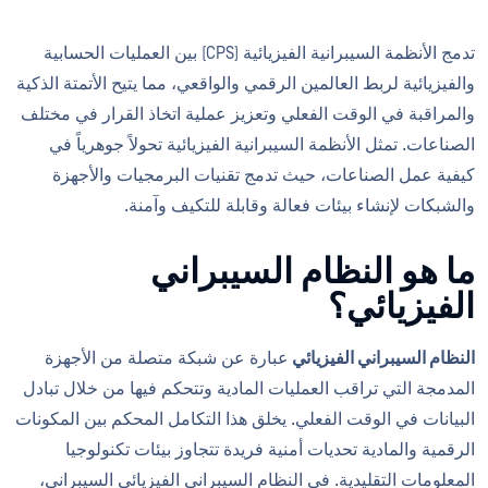
تدمج الأنظمة السيبرانية الفيزيائية (CPS) بين العمليات الحسابية
والفيزيائية لربط العالمين الرقمي والواقعي، مما يتيح الأتمتة الذكية
والمراقبة في الوقت الفعلي وتعزيز عملية اتخاذ القرار في مختلف
الصناعات. تمثل الأنظمة السيبرانية الفيزيائية تحولاً جوهرياً في
كيفية عمل الصناعات، حيث تدمج تقنيات البرمجيات والأجهزة
والشبكات لإنشاء بيئات فعالة وقابلة للتكيف وآمنة.
ما هو النظام السيبراني
الفيزيائي؟
النظام السيبراني الفيزيائي
عبارة عن شبكة متصلة من الأجهزة
المدمجة التي تراقب العمليات المادية وتتحكم فيها من خلال تبادل
البيانات في الوقت الفعلي. يخلق هذا التكامل المحكم بين المكونات
الرقمية والمادية تحديات أمنية فريدة تتجاوز بيئات تكنولوجيا
المعلومات التقليدية. في النظام السيبراني الفيزيائي السيبراني،