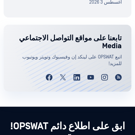
أغسطس 3 2026
تابعنا على مواقع التواصل الاجتماعي
Media
اتبع OPSWAT على لينكد إن وفيسبوك وتويتر ويوتيوب
للمزيد!
ابق على اطلاع دائم OPSWAT!