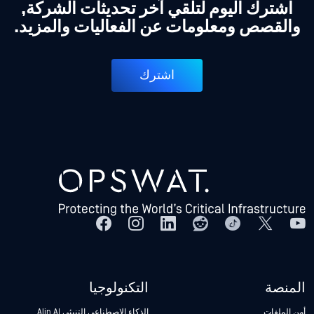
اشترك اليوم لتلقي آخر تحديثات الشركة,
والقصص ومعلومات عن الفعاليات والمزيد.
اشترك
المنصة
التكنولوجيا
أمن الملفات
الذكاء الاصطناعي التنبئي Alin AI