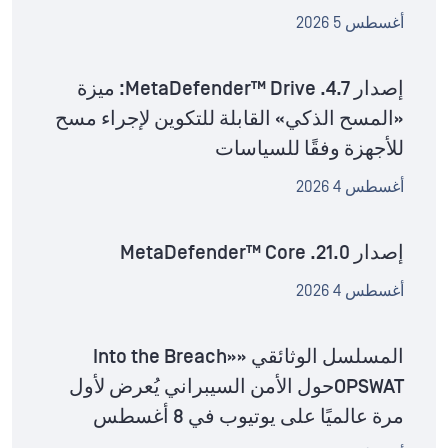
أغسطس 5 2026
إصدار MetaDefender™ Drive .4.7: ميزة
«المسح الذكي» القابلة للتكوين لإجراء مسح
للأجهزة وفقًا للسياسات
أغسطس 4 2026
إصدار MetaDefender™ Core .21.0
أغسطس 4 2026
المسلسل الوثائقي «Into the Breach»
OPSWATحول الأمن السيبراني يُعرض لأول
مرة عالميًا على يوتيوب في 8 أغسطس