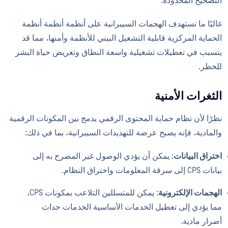
التصحيح المحدودة.
غالبًا ما تستهدف الهجمات السيبرانية على أنظمة أنظمة أنظمة
الحماية المركزية قابلية التشغيل البيني للأنظمة وأمنها، مما قد
يتسبب في تعطيلات تشغيلية واسعة النطاق وتعريض حياة البشر
للخطر.
الثغرات الأمنية
نظرًا لأن نظام حماية المحتوى الرقمي يدمج بين المكونات الرقمية
والمادية، فإنه يصبح عرضة للتهديدات السيبرانية، بما في ذلك:
اختراق البيانات
: يمكن أن يؤدي الوصول غير المصرح به إلى
بيانات CPS إلى سرقة المعلومات واختراق النظام.
الهجمات الإلكترونية
: يمكن للمتسللين التلاعب بمكونات CPS،
مما يؤدي إلى تعطيل الخدمات الأساسية الخدمات حداث
أضرار مادية.