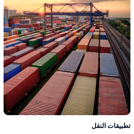
تطبيقات النقل