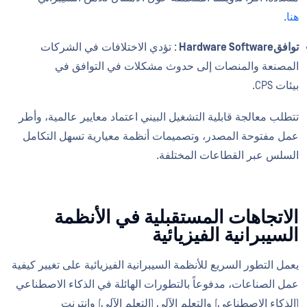
هنا
.
توافقHardware Software
: تؤدي الاختلافات في الشركات
المصنعة والمنصات إلى حدوث مشكلات في التوافق في
بيئات CPS.
تتطلب معالجة قابلية التشغيل البيني اعتماد معايير عالمية، وأطر
عمل مفتوحة المصدر، وتصميمات أنظمة معيارية تسهل التكامل
السلس عبر القطاعات المختلفة.
الاتجاهات المستقبلية في الأنظمة
السيبرانية الفيزيائية
يعمل التطور السريع للأنظمة السيبرانية الفيزيائية على تغيير كيفية
عمل الصناعات، مدفوعاً بالتطورات الهائلة في الذكاء الاصطناعي
(الذكاء الاصطناعي) والتعلم الآلي (التعلم الآلي) وإنترنت