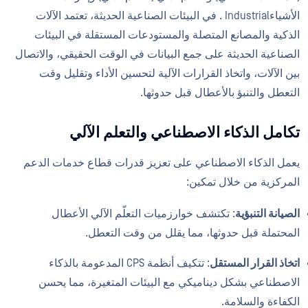
الأشياءIndustrial . في البيئات الصناعية الحديثة، تعتمد الآلات
الذكية والمصانع المتصلة والمستودعات المستقلة في البيئات
الصناعية الحديثة على جمع البيانات في الوقت الحقيقي، والاتصال
بين الآلات، واتخاذ القرارات الآلية لتحسين الأداء وتقليل وقت
التعطل والتنبؤ بالأعطال قبل حدوثها.
تكامل الذكاء الاصطناعي والتعلم الآلي
يعمل الذكاء الاصطناعي على تعزيز قدرات قطاع خدمات الدعم
المركزية من خلال تمكين:
الصيانة التنبؤية
: تكتشف خوارزميات التعلّم الآلي الأعطال
المحتملة قبل حدوثها، مما يقلل من وقت التعطل.
اتخاذ القرار المستقل
: تتكيف أنظمة CPS المدعومة بالذكاء
الاصطناعي بشكل ديناميكي مع البيئات المتغيرة، مما يحسن
الكفاءة والسلامة.