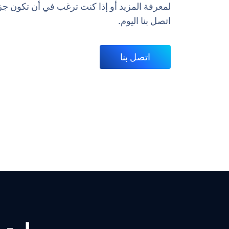
اتصل بنا اليوم.
اتصل بنا