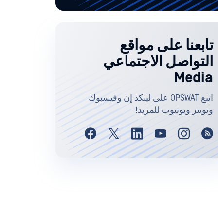
تابعنا على مواقع
التواصل الاجتماعي
Media
اتبع OPSWAT على لينكد إن وفيسبوك
وتويتر ويوتيوب للمزيد!