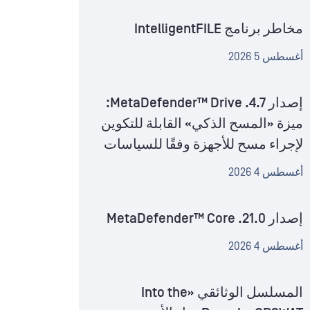
مخاطر برنامج IntelligentFILE
أغسطس 5 2026
إصدار MetaDefender™ Drive .4.7:
ميزة «المسح الذكي» القابلة للتكوين
لإجراء مسح للأجهزة وفقًا للسياسات
أغسطس 4 2026
إصدار MetaDefender™ Core .21.0
أغسطس 4 2026
المسلسل الوثائقي «Into the