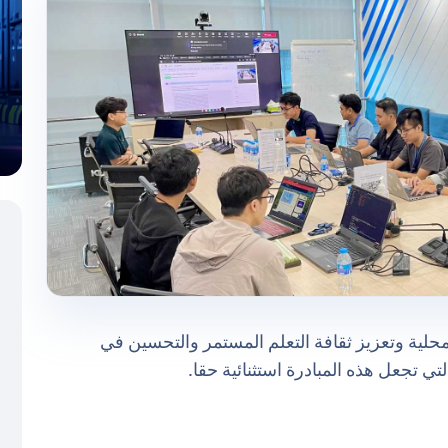
محلية وتعزيز ثقافة التعلم المستمر والتحسين في