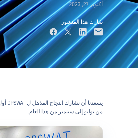
أكتوبر 27, 2023
شارك هذا المنشور
من يوليو إلى سبتمبر من هذا العام.