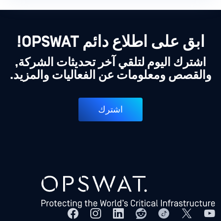
ابق على اطلاع دائم OPSWAT!
اشترك اليوم لتلقي آخر تحديثات الشركة,
والقصص ومعلومات عن الفعاليات والمزيد.
اشترك