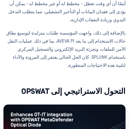
أيضًا أن أي وقت تعطل - مخطط له أو غير مخطط له - يمكن أن
يؤدي إلى فقدان البيانات أو التأخير التشغيلي، مما يتطلب التدخل
اليدوي وزيادة النفقات الإدارية.
بالإضافة إلى ذلك، واجهت المؤسسة طلبات متزايدة لتوسيع نطاق
حالات الاستخدام إلى ما بعد AVEVA PI، بما في ذلك عمليات النقل
الآمن للملفات وتجزئة البريد الإلكتروني والتسجيل المركزي
باستخدام SPLUNK. كان الحل الحالي يفتقر إلى المرونة والأداء
لتلبية هذه الاحتياجات المتطورة.
التحول الاستراتيجي إلى OPSWAT