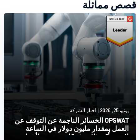
قصص مماثلة
يونيو 25, 2026 | أخبار الشركة
OPSWAT الخسائر الناجمة عن التوقف عن
العمل بمقدار مليون دولار في الساعة
لإحدى أكبر ثلاث شركات مصنعة لأشباه