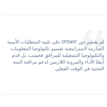
لم يقتصر دور OPSWAT على تلبية المتطلبات الأمنية
الصارمة لاستراتيجية تقسيم تكنولوجيا المعلومات
والتكنولوجيا التشغيلية للمرافق فحسب، بل قدم
أيضًا الأداء والمرونة اللازمين لدعم مراقبة البنية
التحتية في الوقت الفعلي.