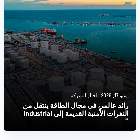
يونيو 17, 2026 | أخبار الشركة
رائد عالمي في مجال الطاقة ينتقل من
الثغرات الأمنية القديمة إلى Industrial
الحديث
اقرأ أكثر