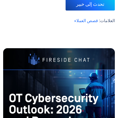
تحدث إلى خبير
العلامات:
قصص العملاء