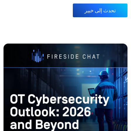
تحدث إلى خبير