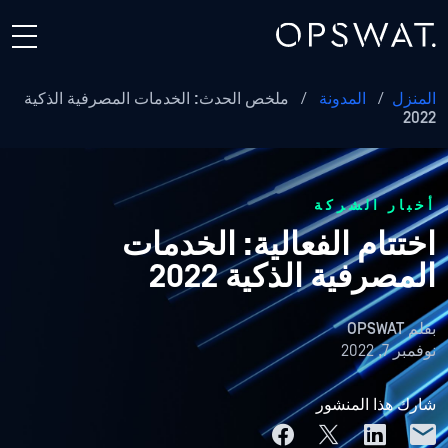
المنزل
/
المدونة
/
ملخص الحدث: الخدمات المصرفية الذكية
2022
أخبار الشركة
اختتام الفعالية: الخدمات
المصرفية الذكية 2022
بقلم
OPSWAT
نوفمبر 7, 2022
شارك هذا المنشور