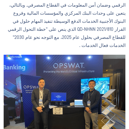
الرقمي وضمان أمن المعلومات في القطاع المصرفي. وبالتالي،
يتعين على وحدات البنك المركزي والمؤسسات المالية وفروع
البنوك الأجنبية الخدمات الدفع الوسيطة تنفيذ المهام حلول في
القرار 810/QD-NHNN 2021 الذي ينص على "خطة التحول الرقمي
للقطاع المصرفي بحلول عام 2025، مع التوجه نحو عام 2030"
الخدمات فعال الخدمات .