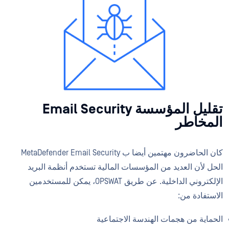
تقليل المؤسسة Email Security
المخاطر
كان الحاضرون مهتمين أيضا ب MetaDefender Email Security
الحل لأن العديد من المؤسسات المالية تستخدم أنظمة البريد
الإلكتروني الداخلية. عن طريق OPSWAT، يمكن للمستخدمين
الاستفادة من:
الحماية من هجمات الهندسة الاجتماعية