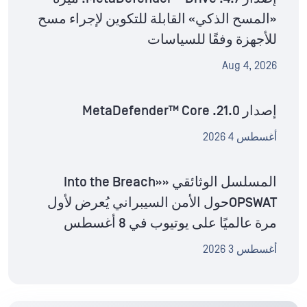
«المسح الذكي» القابلة للتكوين لإجراء مسح
للأجهزة وفقًا للسياسات
Aug 4, 2026
إصدار MetaDefender™ Core .21.0
أغسطس 4 2026
المسلسل الوثائقي «Into the Breach»
OPSWATحول الأمن السيبراني يُعرض لأول
مرة عالميًا على يوتيوب في 8 أغسطس
أغسطس 3 2026