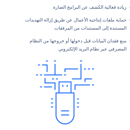
زيادة فعالية الكشف عن البرامج الضارة
حماية ملفات إنتاجية الأعمال عن طريق إزالة التهديدات
المستندة إلى المستندات من المرفقات
منع فقدان البيانات قبل دخولها أو خروجها من النظام
المصرفي عبر نظام البريد الإلكتروني