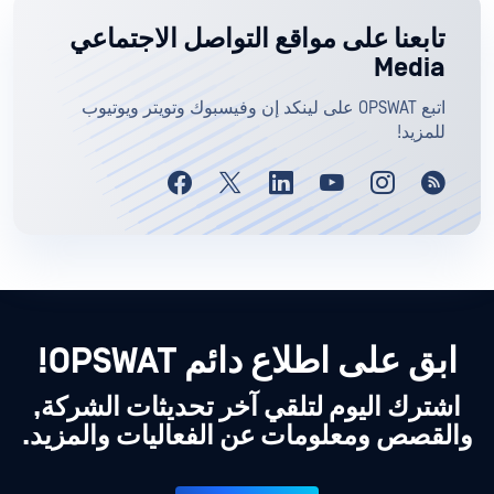
تابعنا على مواقع التواصل الاجتماعي
Media
اتبع OPSWAT على لينكد إن وفيسبوك وتويتر ويوتيوب
للمزيد!
ابق على اطلاع دائم OPSWAT!
اشترك اليوم لتلقي آخر تحديثات الشركة,
والقصص ومعلومات عن الفعاليات والمزيد.