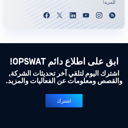
للمزيد!
ابق على اطلاع دائم OPSWAT!
اشترك اليوم لتلقي آخر تحديثات الشركة,
والقصص ومعلومات عن الفعاليات والمزيد.
اشترك