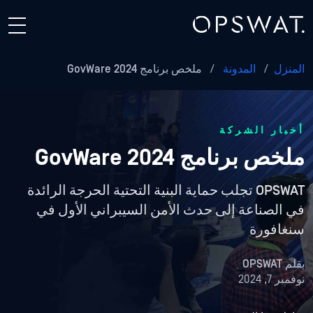
المنزل
/
المدونة
/
ملخص برنامج GovWare 2024
أخبار الشركة
ملخص برنامج GovWare 2024
OPSWAT تجلب حماية البنية التحتية الحرجة الرائدة
في الصناعة إلى حدث الأمن السيبراني الأول في
سنغافورة
بقلم
OPSWAT
نوفمبر 7, 2024