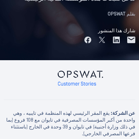
بقلم
OPSWAT
شارك هذا المنشور
عن الشركة:
يقع المقر الرئيسي لهذه المنظمة في تايبيه ، وهي
واحدة من أكبر المؤسسات المصرفية في تايوان مع 108 فروع (بما
في ذلك وزارة أجنبية) في تايوان و 39 وحدة في الخارج (باستثناء
فرعها المصرفي الخارجي).