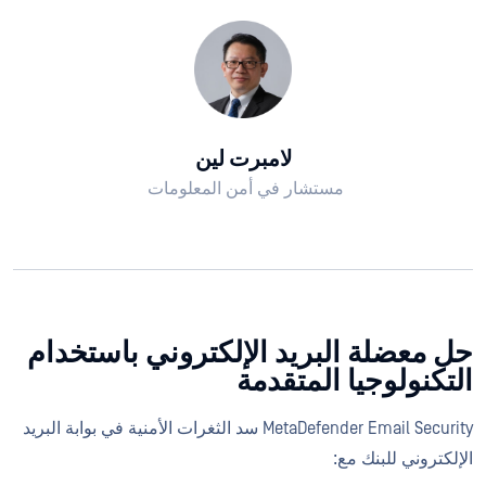
لامبرت لين
مستشار في أمن المعلومات
حل معضلة البريد الإلكتروني باستخدام
التكنولوجيا المتقدمة
MetaDefender Email Security سد الثغرات الأمنية في بوابة البريد
الإلكتروني للبنك مع: