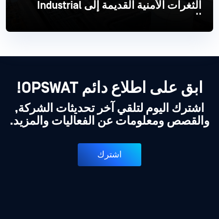
الثغرات الأمنية القديمة إلى Industrial
الحديث
اقرأ أكثر
ابق على اطلاع دائم OPSWAT!
اشترك اليوم لتلقي آخر تحديثات الشركة,
والقصص ومعلومات عن الفعاليات والمزيد.
اشترك