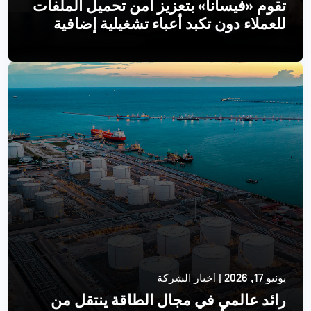
تقوم «فيسانا» بتعزيز أمن تحميل الملفات
للعملاء دون تكبد أعباء تشغيلية إضافية
اقرأ أكثر
يونيو 17, 2026 | أخبار الشركة
رائد عالمي في مجال الطاقة ينتقل من