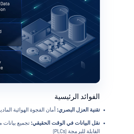
الفوائد الرئيسية
تقنية العزل البصري:
أمان الفجوة الهوائية الماد
نقل البيانات في الوقت الحقيقي:
تجميع بيانات 
القابلة للبرمجة (PLCs)