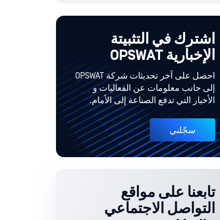
اشترك في التثبيتة
الإخبارية OPSWAT
احصل على آخر تحديثات شركة OPSWAT
إلى جانب معلومات عن الفعاليات و
الأخبار التي تدفع الصناعة إلى الأمام.
سجّلني
تابعنا على مواقع
التواصل الاجتماعي