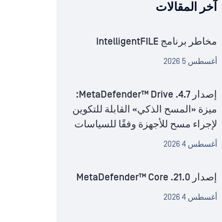
آخر المقالات
مخاطر برنامج IntelligentFILE
أغسطس 5 2026
إصدار MetaDefender™ Drive .4.7:
ميزة «المسح الذكي» القابلة للتكوين
لإجراء مسح للأجهزة وفقًا للسياسات
أغسطس 4 2026
إصدار MetaDefender™ Core .21.0
أغسطس 4 2026