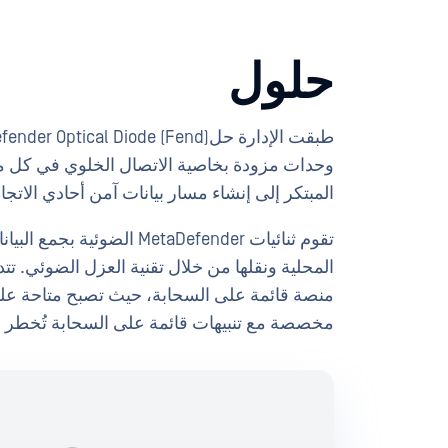
حلول
وحدات مزودة بخاصية الاتصال الخلوي في كل م
المبتكر إلى إنشاء مسار بيانات آمن أحادي الاتجا
المحلية ونقلها من خلال تقنية العزل الضوئي. تت
منصة قائمة على السحابة، حيث تصبح متاحة على
مخصصة مع تنبيهات قائمة على السحابة تُخطر ا