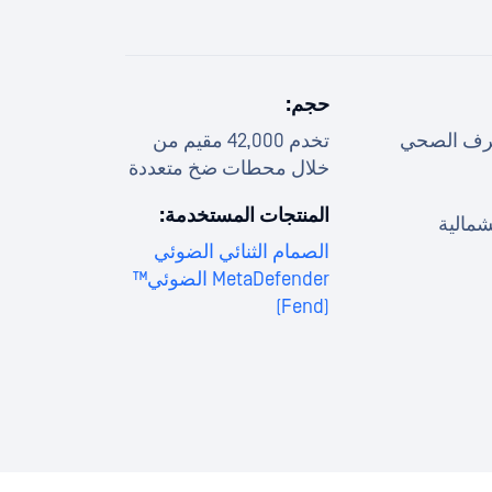
حجم:
صرف الصحي
تخدم 42,000 مقيم من
خلال محطات ضخ متعددة
المنتجات المستخدمة:
شمالية
الصمام الثنائي الضوئي
MetaDefender الضوئي™
(Fend)