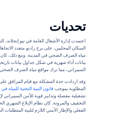
تحديات
مياه الصرف الصحي في المدينة. ومع ذلك، كان 
بيانات أداء شهرية في شكل جداول بيانات تاريخي
السيبراني، مما ترك مواقع مياه الصرف الصحي
وقد ازدادت حدة المشكلة مع قيام المرافق على 
المطلوبة بموجب
قانون البنية التحتية للمياه في أمريك
تشغيلية مفصلة وتدابير قوية للأمن السيبراني لإ
التخفيف والمرونة. كان نظام الإبلاغ الشهري الحا
الفعلي والإطار الأمني اللازم لتلبية المتطلبات الص