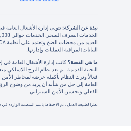
نبذة عن الشركة:
تتولى إدارة الأشغال العامة في 
البيانات) لمراقبة العمليات وإدارتها.
ما هي القصة؟
كانت إدارة الأشغال العامة في إحد
فعالاً وترك النظام بأكمله عرضة لمخاطر الأمن ا
العامة إلى حل من شأنه أن يزيد من وضوح الرؤية
الفعلي وتحسين الأمن السيبراني.
نظرا لطبيعة العمل ، تم الاحتفاظ باسم المنظمة الواردة في 