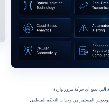
ية التي تمنع أي حركة مرور واردة
مودبوس المستمر من وحدات التحكم المنطقي