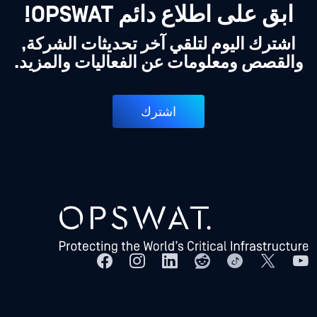
ابق على اطلاع دائم OPSWAT!
اشترك اليوم لتلقي آخر تحديثات الشركة,
والقصص ومعلومات عن الفعاليات والمزيد.
اشترك