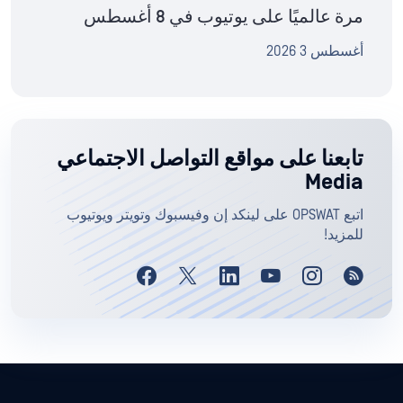
مرة عالميًا على يوتيوب في 8 أغسطس
أغسطس 3 2026
تابعنا على مواقع التواصل الاجتماعي
Media
اتبع OPSWAT على لينكد إن وفيسبوك وتويتر ويوتيوب
للمزيد!