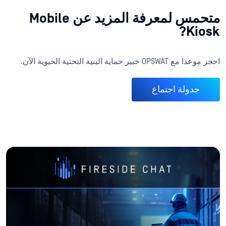
متحمس لمعرفة المزيد عن Mobile
Kiosk?
احجز موعدا مع OPSWAT خبير حماية البنية التحتية الحيوية الآن.
جدولة اجتماع