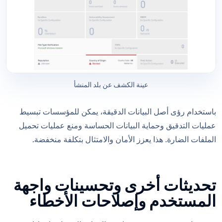
عينة الكشف عن بلد المنشأ
باستخدام رؤى أصل البيانات الدقيقة، يمكن للمؤسسات تبسيط
عمليات التدقيق وحماية البيانات الحساسة ومنع عمليات تحميل
الملفات الضارة. هذا يعزز الأمان والامتثال بتكلفة منخفضة.
تحديثات أخرى وتحسينات واجهة
المستخدم وإصلاحات الأخطاء