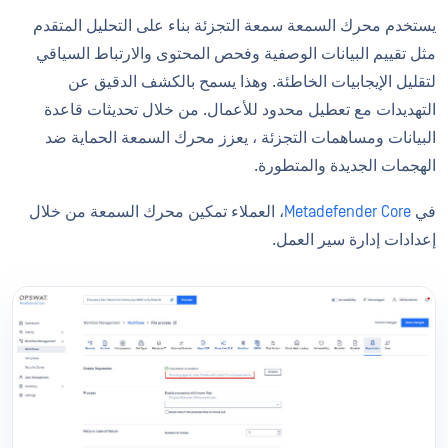
يستخدم محرك السمعة سمعة التجزئة بناء على التحليل المتقدم
مثل تقييم البيانات الوصفية وفحص المحتوى والارتباط السياقي
لتقليل الإيجابيات الخاطئة. وهذا يسمح بالكشف الدقيق عن
التهديدات مع تعطيل محدود للأعمال. من خلال تحديثات قاعدة
البيانات ومساهمات التجزئة ، يعزز محرك السمعة الحماية ضد
الهجمات الجديدة والمتطورة.
في
Metadefender Core
، العملاء تمكين محرك السمعة من خلال
إعدادات إدارة سير العمل.