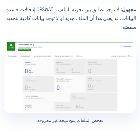
مجهول:
لا يوجد تطابق بين تجزئة الملف و OPSWAT إدخالات قاعدة
البيانات. قد يعني هذا أن الملف جديد أو لا توجد بيانات كافية لتحديد
سمعته.
تفحص الملفات ينتج نتيجة غير معروفة