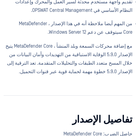
تقديم واجهة مستخدم محدثة لسير العمل والمحرك وإعدادات
النظام الأساسي في OPSWAT Central Management.
من المهم أيضا ملاحظة أنه في هذا الإصدار ، MetaDefender
Core سيتوقف عن دعم Windows Server 12.
مع إضافة محركات السمعة وبلد المنشأ ، MetaDefender Core يتيح
الإصدار 5.9.0 الوقاية الاستباقية من التهديدات وأمان البيانات من
خلال المسح متعدد الطبقات والتحليلات المتقدمة. تعد الترقية إلى
الإصدار 5.9.0 خطوة مهمة لحماية قوية عبر قنوات التحميل.
تفاصيل الإصدار
حاصل الضرب: MetaDefender Core