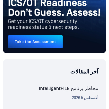
آخر المقالات
مخاطر برنامج IntelligentFILE
أغسطس 5 2026