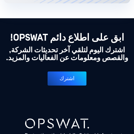
ابق على اطلاع دائم OPSWAT!
اشترك اليوم لتلقي آخر تحديثات الشركة,
والقصص ومعلومات عن الفعاليات والمزيد.
اشترك