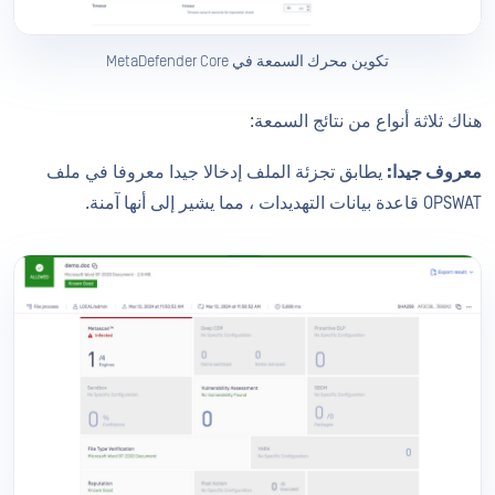
تكوين محرك السمعة في MetaDefender Core
هناك ثلاثة أنواع من نتائج السمعة:
معروف جيدا:
يطابق تجزئة الملف إدخالا جيدا معروفا في ملف
OPSWAT قاعدة بيانات التهديدات ، مما يشير إلى أنها آمنة.