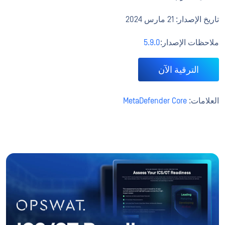
تاريخ الإصدار: 21 مارس 2024
ملاحظات الإصدار:
5.9.0
الترقية الآن
العلامات:
MetaDefender Core