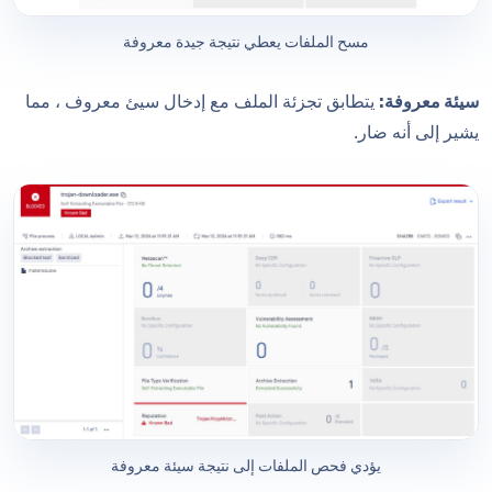
مسح الملفات يعطي نتيجة جيدة معروفة
سيئة معروفة:
يتطابق تجزئة الملف مع إدخال سيئ معروف ، مما
يشير إلى أنه ضار.
يؤدي فحص الملفات إلى نتيجة سيئة معروفة