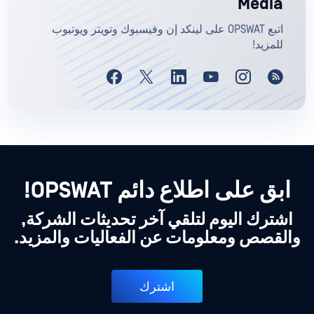
Media
اتبع OPSWAT على لينكد إن وفيسبوك وتويتر ويوتيوب
للمزيد!
ابق على اطلاع دائم OPSWAT!
اشترك اليوم لتلقي آخر تحديثات الشركة,
والقصص ومعلومات عن الفعاليات والمزيد.
اشترك