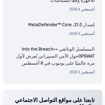
للأجهزة وفقًا للسياسات
أغسطس 4 2026
إصدار MetaDefender™ Core .21.0
أغسطس 4 2026
المسلسل الوثائقي «Into the Breach»
OPSWATحول الأمن السيبراني يُعرض لأول
مرة عالميًا على يوتيوب في 8 أغسطس
أغسطس 3 2026
تابعنا على مواقع التواصل الاجتماعي