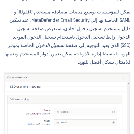
يمكن للمؤسسات توسيع منصات مصادقة مستخدم OقلمID أو
SAML الخاصة بها إلى MetaDefender Email Security. عند تمكين
دليل مستخدم تسجيل دخول أحادي، ستعرض صفحة تسجيل
الدخول رابط تسجيل الدخول باستخدام تسجيل الدخول الموحد
(SSO) الذي يعيد التوجيه إلى صفحة
تسجيل الدخول
الخاصة بموفر
الهوية. لتبسيط إدارة الأذونات، يمكن تعيين أدوار المستخدم وتعيينها
للامتثال بشكل أفضل للنهج.