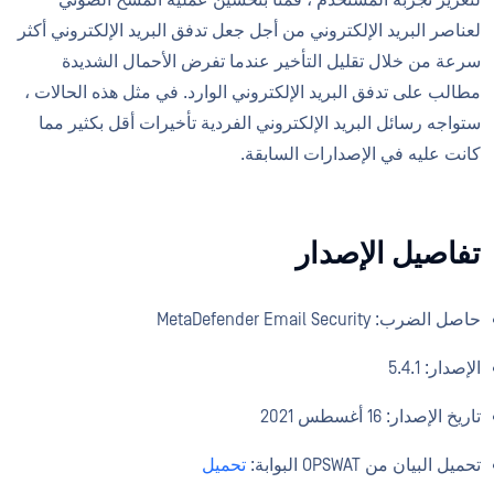
لعناصر البريد الإلكتروني من أجل جعل تدفق البريد الإلكتروني أكثر
سرعة من خلال تقليل التأخير عندما تفرض الأحمال الشديدة
مطالب على تدفق البريد الإلكتروني الوارد. في مثل هذه الحالات ،
ستواجه رسائل البريد الإلكتروني الفردية تأخيرات أقل بكثير مما
كانت عليه في الإصدارات السابقة.
تفاصيل الإصدار
حاصل الضرب: MetaDefender Email Security
الإصدار: 5.4.1
تاريخ الإصدار: 16 أغسطس 2021
تحميل البيان من OPSWAT البوابة:
تحميل