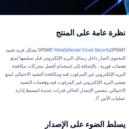
نظرة عامة على المنتج
MetaDefender Email Security
OPSWAT
OPSWAT بشكل فريد تحييد
المحتوى الضار داخل رسائل البريد الإلكتروني قبل تسليمها لمنع
هجمات فورية ، بالإضافة إلى استخدام أفضل محركات مكافحة
البريد الإلكتروني غير المرغوب فيه ومكافحة التصيد الاحتيالي لمنع
تفشي البريد الإلكتروني غير المرغوب فيه وهجمات التصيد
الاحتيالي. يتضمن الإصدار الحالي قدرات جديدة لتبسيط إدارة
عمليات الأمن IT .
يسلط الضوء على الإصدار