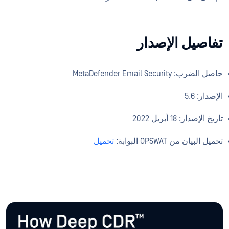
تفاصيل الإصدار
حاصل الضرب: MetaDefender Email Security
الإصدار: 5.6
تاريخ الإصدار: 18 أبريل 2022
تحميل البيان من OPSWAT البوابة:
تحميل