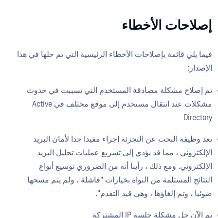
إصلاحات الأخطاء
فيما يلي قائمة بإصلاحات الأخطاء الرئيسية التي تم حلها في هذا
الإصدار:
تم إصلاح مشكلة مصادقة المستخدم التي تسببت في حدوث
مشكلات عند انتقال مستخدم إلى موقع مختلف في Active
Directory
تعد وظيفة البحث عن التجزئة إجراء مفيدا جدا لأمان البريد
الإلكتروني ، مما قد يؤدي إلى تسريع عمليات تحليل البريد
الإلكتروني. ومع ذلك ، رأينا أنه من الضروري توسيع أنواع
النتائج المستلمة من النواة بخيارات "فاشلة ، ولم يتم مسحها
ضوئيا ، وتم إلغاؤها ، وهي قيد التقدم".
تم الآن حل مشكلة جلسة IP المشتركة