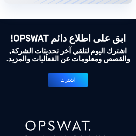
ابق على اطلاع دائم OPSWAT!
اشترك اليوم لتلقي آخر تحديثات الشركة,
والقصص ومعلومات عن الفعاليات والمزيد.
اشترك