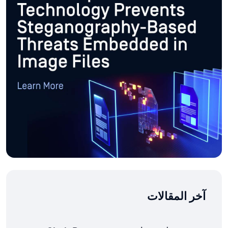
آخر المقالات