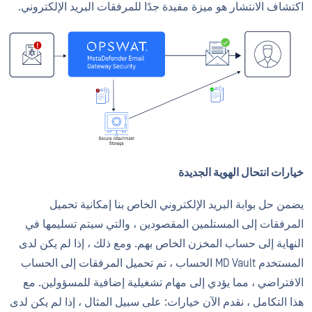
اكتشاف الانتشار هو ميزة مفيدة جدًا للمرفقات البريد الإلكتروني.
خيارات انتحال الهوية الجديدة
يضمن حل بوابة البريد الإلكتروني الخاص بنا إمكانية تحميل
المرفقات إلى المستلمين المقصودين ، والتي سيتم تسليمها في
النهاية إلى حساب المخزن الخاص بهم. ومع ذلك ، إذا لم يكن لدى
المستخدم MD Vault الحساب ، تم تحميل المرفقات إلى الحساب
الافتراضي ، مما يؤدي إلى مهام تشغيلية إضافية للمسؤولين. مع
هذا التكامل ، نقدم الآن خيارات: على سبيل المثال ، إذا لم يكن لدى