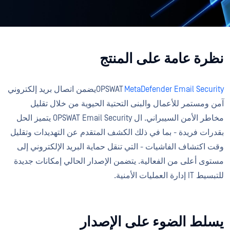
نظرة عامة على المنتج
MetaDefender Email Security
OPSWAT
يضمن اتصال بريد إلكتروني
آمن ومستمر للأعمال والبنى التحتية الحيوية من خلال تقليل
مخاطر الأمن السيبراني. ال OPSWAT Email Security يتميز الحل
بقدرات فريدة - بما في ذلك الكشف المتقدم عن التهديدات وتقليل
وقت اكتشاف الفاشيات - التي تنقل حماية البريد الإلكتروني إلى
مستوى أعلى من الفعالية. يتضمن الإصدار الحالي إمكانات جديدة
للتبسيط IT إدارة العمليات الأمنية.
يسلط الضوء على الإصدار