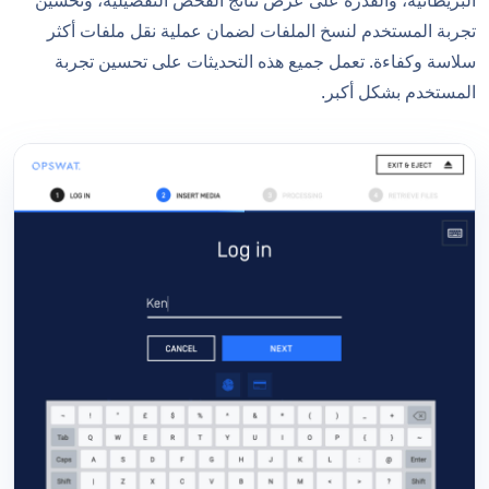
البريطانية، والقدرة على عرض نتائج الفحص التفصيلية، وتحسين
تجربة المستخدم لنسخ الملفات لضمان عملية نقل ملفات أكثر
سلاسة وكفاءة. تعمل جميع هذه التحديثات على تحسين تجربة
المستخدم بشكل أكبر.