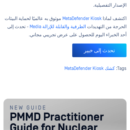
الإصدار التفصيلية.
اكتشف لماذا
MetaDefender Kiosk
موثوق به عالميًا لحماية البيئات
الحرجة من التهديدات
الطرفية والقابلة للإزالة Media
- تحدث إلى
أحد الخبراء اليوم للحصول على عرض تجريبي مجاني.
تحدث إلى خبير
Tags:
كشك MetaDefender Kiosk