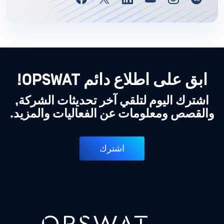
ابق على اطلاع دائم OPSWAT!
اشترك اليوم لتلقي آخر تحديثات الشركة,
والقصص ومعلومات عن الفعاليات والمزيد.
اشترك