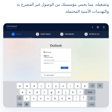
وتشغيله، مما يحمي مؤسستك من الوصول غير المصرح به
والتهديدات الأمنية المحتملة.