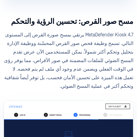
مسح صور القرص: تحسين الرؤية والتحكم
MetaDefender Kiosk 4.7 يرتقي بمسح صورة القرص إلى المستوى
التالي. تسمح وظيفة فحص صور القرص المحسّنة ووظيفة الإدارة
بتحليل وتحكم أكثر شمولاً. يمكن للمستخدمين الآن عرض تقدم
المسح الضوئي للملفات المضمنة في صور الأقراص، مما يوفر رؤى
في الوقت الفعلي ويضمن عدم وجود أي ملف لم يتم فحصه. لا
تعمل هذه الميزة على تحسين الأمان فحسب، بل توفر أيضاً شفافية
وتحكم أكبر في عملية المسح الضوئي.