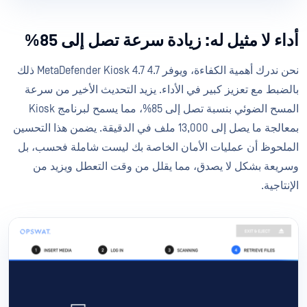
أداء لا مثيل له: زيادة سرعة تصل إلى 85%
نحن ندرك أهمية الكفاءة، ويوفر MetaDefender Kiosk 4.7 4.7 ذلك
بالضبط مع تعزيز كبير في الأداء. يزيد التحديث الأخير من سرعة
المسح الضوئي بنسبة تصل إلى 85%، مما يسمح لبرنامج Kiosk
بمعالجة ما يصل إلى 13,000 ملف في الدقيقة. يضمن هذا التحسين
الملحوظ أن عمليات الأمان الخاصة بك ليست شاملة فحسب، بل
وسريعة بشكل لا يصدق، مما يقلل من وقت التعطل ويزيد من
الإنتاجية.