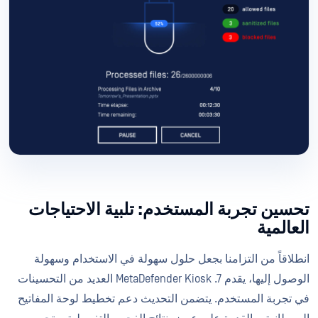
تحسين تجربة المستخدم: تلبية الاحتياجات
العالمية
انطلاقاً من التزامنا بجعل حلول سهولة في الاستخدام وسهولة
الوصول إليها، يقدم MetaDefender Kiosk .7 العديد من التحسينات
في تجربة المستخدم. يتضمن التحديث دعم تخطيط لوحة المفاتيح