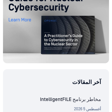
آخر المقالات
مخاطر برنامج IntelligentFILE
أغسطس 5 2026