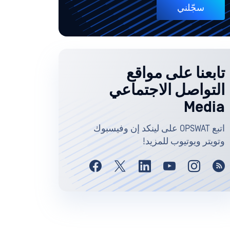
سجّلني
تابعنا على مواقع
التواصل الاجتماعي
Media
اتبع OPSWAT على لينكد إن وفيسبوك
وتويتر ويوتيوب للمزيد!