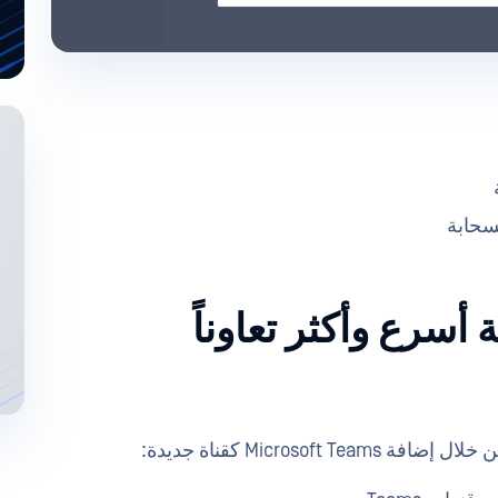
سحابة
 أسرع وأكثر تعاوناً