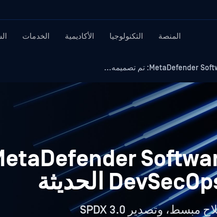
المنصة
التكنولوجيا
الأكاديمية
الخدمات
ال