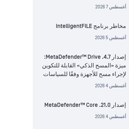
أغسطس 7 2026
مخاطر برنامج IntelligentFILE
أغسطس 5 2026
إصدار MetaDefender™ Drive .4.7:
ميزة «المسح الذكي» القابلة للتكوين
لإجراء مسح للأجهزة وفقًا للسياسات
أغسطس 4 2026
إصدار MetaDefender™ Core .21.0
أغسطس 4 2026