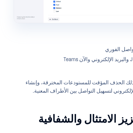
تواصل الفوري
ي ذلك الحذف المؤقت للمستودعات المخترقة، وإنشاء