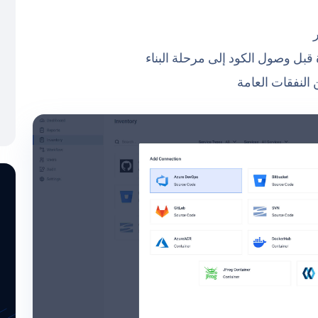
بل وصول الكود إلى مرحلة البناء
النفقات العامة