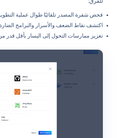
للفرق:
فحص شفرة المصدر تلقائيًا طوال عملية التطوير
اكتشف نقاط الضعف والأسرار والبرامج الضارة ق
تعزيز ممارسات التحول إلى اليسار بأقل قدر من 