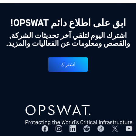
ابق على اطلاع دائم OPSWAT!
اشترك اليوم لتلقي آخر تحديثات الشركة,
والقصص ومعلومات عن الفعاليات والمزيد.
اشترك