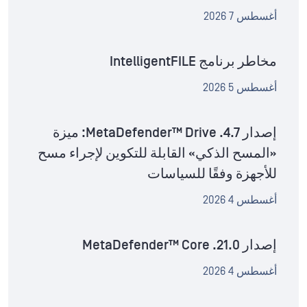
أغسطس 7 2026
مخاطر برنامج IntelligentFILE
أغسطس 5 2026
إصدار MetaDefender™ Drive .4.7: ميزة
«المسح الذكي» القابلة للتكوين لإجراء مسح
للأجهزة وفقًا للسياسات
أغسطس 4 2026
إصدار MetaDefender™ Core .21.0
أغسطس 4 2026