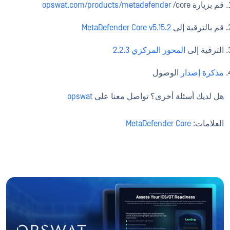
قم بزيارة
/core
opswat.com/products/metadefender
قم بالترقية إلى
MetaDefender Core v5.15.2
الترقية إلى
المحور المركزي 2.2.3
مذكرة إصدار
الوصول
هل لديك أسئلة أخرى؟ تواصل معنا على
opswat
العلامات:
MetaDefender Core