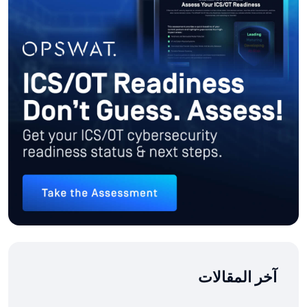
آخر المقالات