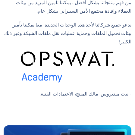
من فهم منتجاتنا بشكل أفضل ، يمكننا تأمين المزيد من بيئات
العملاء وإفادة مجتمع الأمن السيبراني بشكل عام.
ندعو جميع شركائنا لأخذ هذه الوحدات الجديدة! معا يمكننا تأمين
بيئات تحميل الملفات وحماية عمليات نقل ملفات الشبكة وغير ذلك
الكثير!
- نيت ميديروس: مالك المنتج، الاعتمادات الفنية.