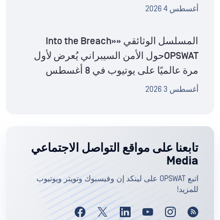
أغسطس 4 2026
المسلسل الوثائقي «Into the Breach»
OPSWATحول الأمن السيبراني يُعرض لأول
مرة عالميًا على يوتيوب في 8 أغسطس
أغسطس 3 2026
تابعنا على مواقع التواصل الاجتماعي
Media
اتبع OPSWAT على لينكد إن وفيسبوك وتويتر ويوتيوب
للمزيد!