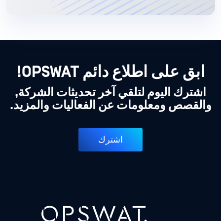
ابق على اطلاع دائم OPSWAT!
اشترك اليوم لتلقي آخر تحديثات الشركة,
والقصص ومعلومات عن الفعاليات والمزيد.
اشترك