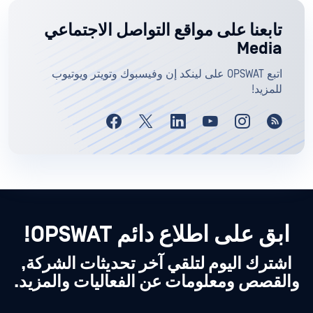
تابعنا على مواقع التواصل الاجتماعي
Media
اتبع OPSWAT على لينكد إن وفيسبوك وتويتر ويوتيوب
للمزيد!
ابق على اطلاع دائم OPSWAT!
اشترك اليوم لتلقي آخر تحديثات الشركة,
والقصص ومعلومات عن الفعاليات والمزيد.