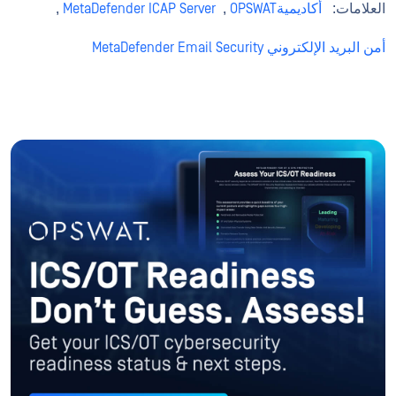
العلامات:
أكاديميةOPSWAT
,
MetaDefender ICAP Server
,
أمن البريد الإلكتروني MetaDefender Email Security