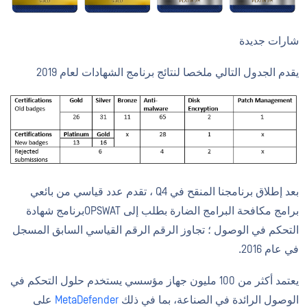
شارات جديدة
يقدم الجدول التالي ملخصا لنتائج برنامج الشهادات لعام 2019
بعد إطلاق برنامجنا المنقح في Q4 ، تقدم عدد قياسي من بائعي
برامج مكافحة البرامج الضارة بطلب إلى OPSWATبرنامج شهادة
التحكم في الوصول ؛ تجاوز الرقم الرقم القياسي السابق المسجل
في عام 2016.
يعتمد أكثر من 100 مليون جهاز مؤسسي يستخدم حلول التحكم في
الوصول الرائدة في الصناعة، بما في ذلك
MetaDefender
على