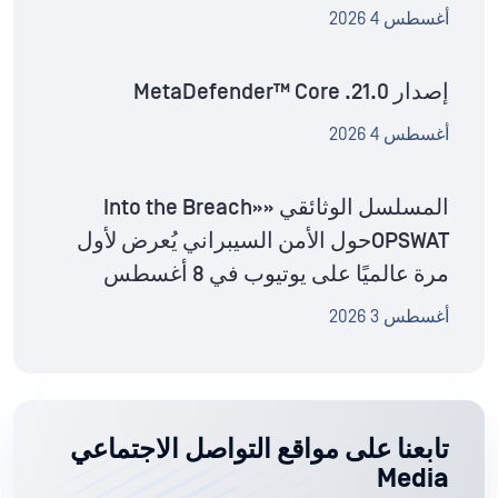
أغسطس 4 2026
إصدار MetaDefender™ Core .21.0
أغسطس 4 2026
المسلسل الوثائقي «Into the Breach»
OPSWATحول الأمن السيبراني يُعرض لأول
مرة عالميًا على يوتيوب في 8 أغسطس
أغسطس 3 2026
تابعنا على مواقع التواصل الاجتماعي
Media