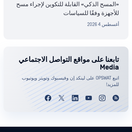
«المسح الذكي» القابلة للتكوين لإجراء مسح
للأجهزة وفقًا للسياسات
أغسطس 4 2026
تابعنا على مواقع التواصل الاجتماعي
Media
اتبع OPSWAT على لينكد إن وفيسبوك وتويتر ويوتيوب
للمزيد!