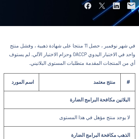
في شهر نوفمبر ، حصل 11 منتجا على شهادة ذهبية ، وفشل منتج
واحد في الاختبار اليدوي OACCP وحزام الاختبار الآلي. لم يستوف
أي من المنتجات المقدمة متطلبات المستوى البلاتيني.
#
منتج معتمد
اسم المورد
البلاتين مكافحة البرامج الضارة
لا يوجد منتج مؤهل في هذا المستوى
الذهب مكافحة البرامج الضارة