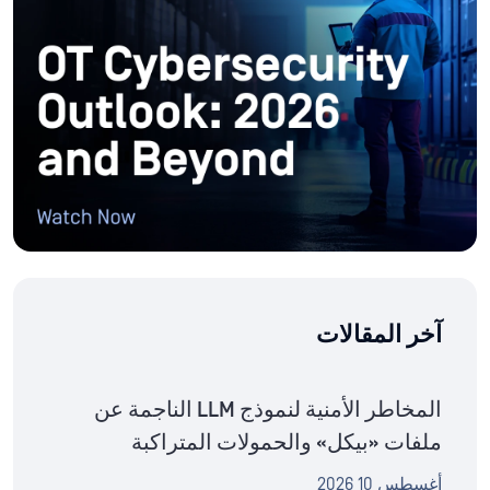
آخر المقالات
المخاطر الأمنية لنموذج LLM الناجمة عن
ملفات «بيكل» والحمولات المتراكبة
أغسطس 10 2026