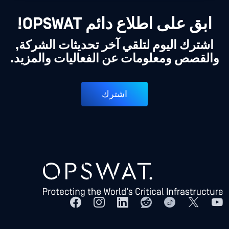
ابق على اطلاع دائم OPSWAT!
اشترك اليوم لتلقي آخر تحديثات الشركة,
والقصص ومعلومات عن الفعاليات والمزيد.
اشترك