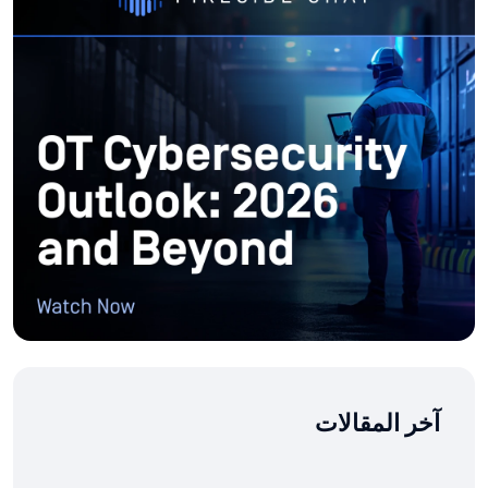
آخر المقالات