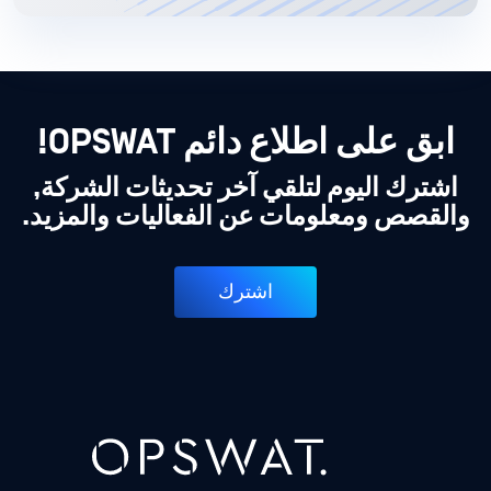
ابق على اطلاع دائم OPSWAT!
اشترك اليوم لتلقي آخر تحديثات الشركة,
والقصص ومعلومات عن الفعاليات والمزيد.
اشترك