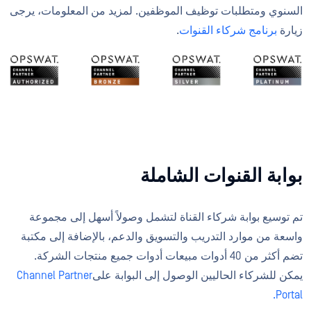
السنوي ومتطلبات توظيف الموظفين. لمزيد من المعلومات، يرجى
زيارة
برنامج شركاء القنوات
.
بوابة القنوات الشاملة
تم توسيع بوابة شركاء القناة لتشمل وصولاً أسهل إلى مجموعة
واسعة من موارد التدريب والتسويق والدعم، بالإضافة إلى مكتبة
تضم أكثر من 40 أدوات مبيعات أدوات جميع منتجات الشركة.
يمكن للشركاء الحاليين الوصول إلى البوابة على
Channel Partner
Portal.