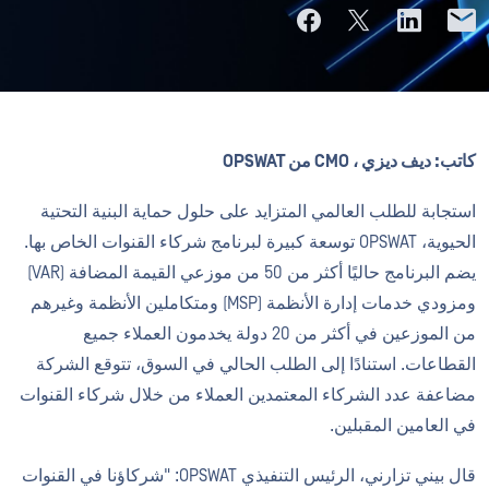
كاتب:
ديف ديزي ، CMO من OPSWAT
استجابة للطلب العالمي المتزايد على حلول حماية البنية التحتية
الحيوية، OPSWAT توسعة كبيرة لبرنامج شركاء القنوات الخاص بها.
يضم البرنامج حاليًا أكثر من 50 من موزعي القيمة المضافة (VAR)
ومزودي خدمات إدارة الأنظمة (MSP) ومتكاملين الأنظمة وغيرهم
من الموزعين في أكثر من 20 دولة يخدمون العملاء جميع
القطاعات. استنادًا إلى الطلب الحالي في السوق، تتوقع الشركة
مضاعفة عدد الشركاء المعتمدين العملاء من خلال شركاء القنوات
في العامين المقبلين.
قال بيني تزارني، الرئيس التنفيذي OPSWAT: "شركاؤنا في القنوات