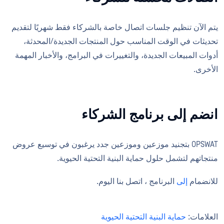
يتم الآن تنظيم جلسات اتصال خاصة بالشركاء فقط شهريًا لتقديم
تحديثات في الوقت المناسب حول المنتجات الجديدة/المحدثة،
أدوات المبيعات الجديدة، والتغييرات في البرامج، والأخبار المهمة
الأخرى.
انضم إلى برنامج الشركاء
OPSWAT بتجنيد موزعين وموزعين جدد يرغبون في توسيع عروض
منتجاتهم لتشمل حلول حماية البنية التحتية الحيوية.
للانضمام
إلى
البرنامج ، اتصل
بنا
اليوم.
العلامات:
حماية البنية التحتية الحيوية