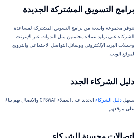
برامج التسويق المشتركة الجديدة
تتوفر مجموعة واسعة من برامج التسويق المشتركة لمساعدة
الشركاء على توليد عملاء محتملين مثل الندوات عبر الإنترنت
وحملات البريد الإلكتروني ووسائل التواصل الاجتماعي والترويج
لموقع الويب.
دليل الشركاء الجدد
يسهل
دليل الشركاء
الجديد على العملاء OPSWAT والاتصال بهم بناءً
على موقعهم.
اتصالات محسنة للشركاء