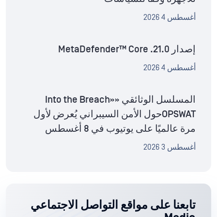
أغسطس 4 2026
إصدار MetaDefender™ Core .21.0
أغسطس 4 2026
المسلسل الوثائقي «Into the Breach»
OPSWATحول الأمن السيبراني يُعرض لأول
مرة عالميًا على يوتيوب في 8 أغسطس
أغسطس 3 2026
تابعنا على مواقع التواصل الاجتماعي