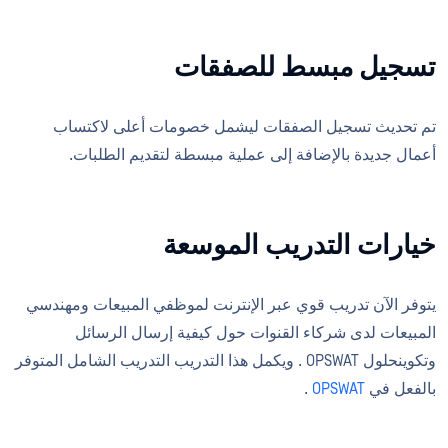
تسجيل مبسط للصفقات
تم تحديث تسجيل الصفقات ليشمل خصومات أعلى لاكتساب
أعمال جديدة بالإضافة إلى عملية مبسطة لتقديم الطلبات.
خيارات التدريب الموسعة
يتوفر الآن تدريب قوي عبر الإنترنت لموظفي المبيعات ومهندسي
المبيعات لدى شركاء القنوات حول كيفية إرسال الرسائل
وتكوينحلول OPSWAT . ويكمل هذا التدريب التدريب الشامل المتوفر
بالفعل في
OPSWAT
.