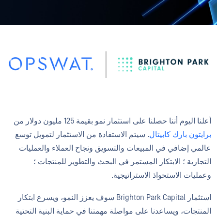
أعلنا اليوم أننا حصلنا على استثمار نمو بقيمة 125 مليون دولار من
برايتون بارك كابيتال
. سيتم الاستفادة من الاستثمار لتمويل توسع
عالمي إضافي في المبيعات والتسويق ونجاح العملاء والعمليات
التجارية ؛ الابتكار المستمر في البحث والتطوير للمنتجات ؛
وعمليات الاستحواذ الاستراتيجية.
استثمار Brighton Park Capital سوف يعزز النمو، ويسرع ابتكار
المنتجات، ويساعدنا على مواصلة مهمتنا في حماية البنية التحتية