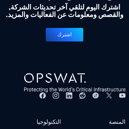
اشترك اليوم لتلقي آخر تحديثات الشركة,
والقصص ومعلومات عن الفعاليات والمزيد.
اشترك
المنصة
التكنولوجيا