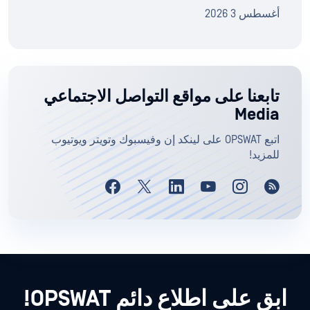
أغسطس 3 2026
تابعنا على مواقع التواصل الاجتماعي
Media
اتبع OPSWAT على لينكد إن وفيسبوك وتويتر ويوتيوب
للمزيد!
ابق على اطلاع دائم OPSWAT!