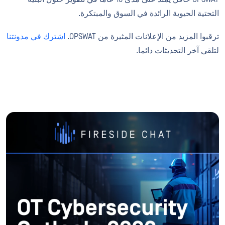
التحتية الحيوية الرائدة في السوق والمبتكرة.
ترقبوا المزيد من الإعلانات المثيرة من OPSWAT.
اشترك في مدونتنا
لتلقي آخر التحديثات دائما.