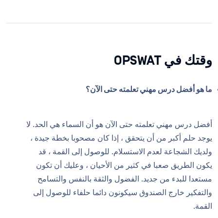
وقتك في OPSWAT
ما هو أفضل درس مهني تعلمته حتى الآن؟
أفضل درس مهني تعلمته حتى الآن هو أن السماء هي الحد. لا
يوجد حلم أكبر من أن يتحقق ، إذا كان مصحوبا بخطة جيدة ،
ولديك الشجاعة لعدم الاستسلام. للوصول إلى القمة ، قد
يكون الطريق صعبا في كثير من الأحيان ، وعليك أن تكون
مستعدا للبدء من جديد. الفضول والثقة بالنفس والتسامح
والتفكير خارج الصندوق سيكونون دائما حلفاء للوصول إلى
القمة.