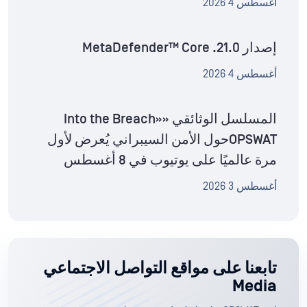
أغسطس 4 2026
إصدار MetaDefender™ Core .21.0
أغسطس 4 2026
المسلسل الوثائقي «Into the Breach»
OPSWATحول الأمن السيبراني يُعرض لأول
مرة عالميًا على يوتيوب في 8 أغسطس
أغسطس 3 2026
تابعنا على مواقع التواصل الاجتماعي
Media