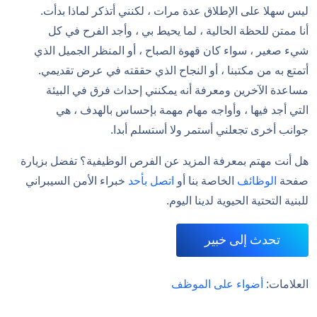
ليس سهلا على الإطلاق عدة مرات ، لكنني أتذكر لماذا بدأت.
أنا ممتن للحظة الحالية ، لما يحيط بي ، وأجد الفرح في كل
شيء صغير ، سواء كان قهوة الصباح ، أو المنظر الجميل الذي
أتمتع به من مكتبنا ، أو النجاح الذي حققته في عرض تقديمي.
مساعدة الآخرين ومعرفة أنه يمكنني إحداث فرق في البيئة
التي أجد فيها ، وأواجه مهام مهمة بإحساس بالهدف ، هي
جوانب أخرى تجعلني أستمر ولا أستسلم أبدا.
هل أنت مهتم بمعرفة المزيد عن الفرص الوظيفية؟ تفضل بزيارة
صفحة
الوظائف
الخاصة بنا أو
اتصل بأحد
خبراء الأمن السيبراني
للبنية التحتية الحيوية لدينا اليوم.
تحدث إلى خبير
العلامات:
أضواء على الموظف