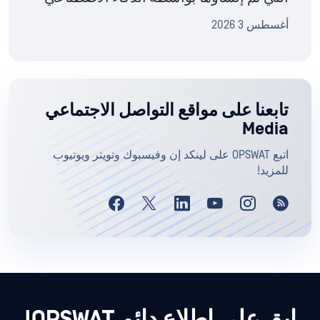
أغسطس 3 2026
تابعنا على مواقع التواصل الاجتماعي
Media
اتبع OPSWAT على لينكد إن وفيسبوك وتويتر ويوتيوب
للمزيد!
ابق على اطلاع دائم OPSWAT!