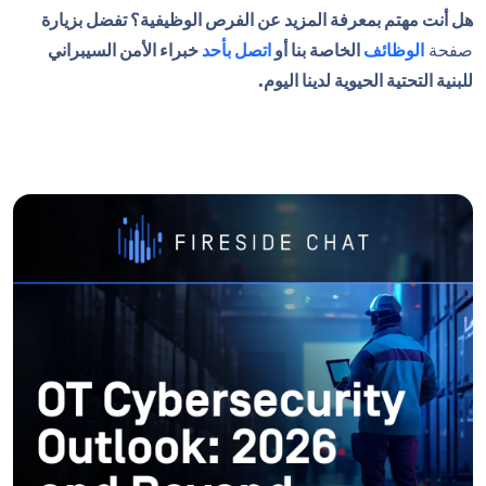
هل أنت مهتم بمعرفة المزيد عن الفرص الوظيفية؟ تفضل بزيارة
صفحة
الوظائف
الخاصة بنا أو
اتصل بأحد
خبراء الأمن السيبراني
للبنية التحتية الحيوية لدينا اليوم.