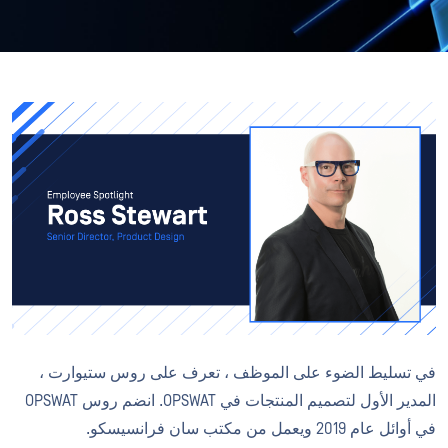
في تسليط الضوء على الموظف ، تعرف على روس ستيوارت ،
المدير الأول لتصميم المنتجات في OPSWAT. انضم روس OPSWAT
في أوائل عام 2019 ويعمل من مكتب سان فرانسيسكو.