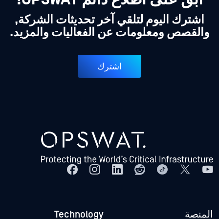
اشترك اليوم لتلقي آخر تحديثات الشركة,
والقصص ومعلومات عن الفعاليات والمزيد.
اشترك
المنصة
Technology