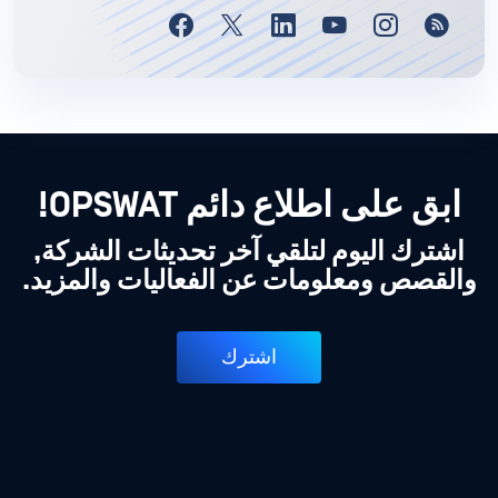
ابق على اطلاع دائم OPSWAT!
اشترك اليوم لتلقي آخر تحديثات الشركة,
والقصص ومعلومات عن الفعاليات والمزيد.
اشترك