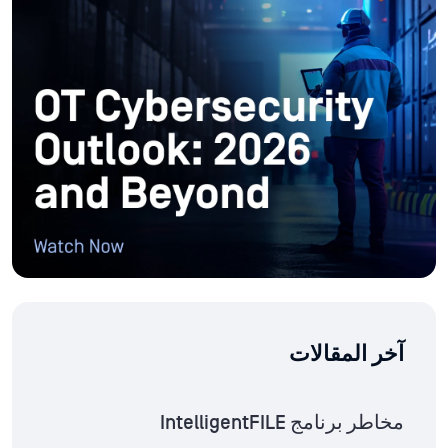
آخر المقالات
مخاطر برنامج IntelligentFILE