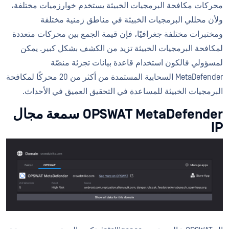
محركات مكافحة البرمجيات الخبيثة يستخدم خوارزميات مختلفة،
ولأن محللي البرمجيات الخبيثة في مناطق زمنية مختلفة
ومختبرات مختلفة جغرافيًا، فإن قيمة الجمع بين محركات متعددة
لمكافحة البرمجيات الخبيثة تزيد من الكشف بشكل كبير. يمكن
لمسؤولي فالكون استخدام قاعدة بيانات تجزئة منصّة
MetaDefender السحابية المستمدة من أكثر من 20 محركًا لمكافحة
البرمجيات الخبيثة للمساعدة في التحقيق العميق في الأحداث.
OPSWAT MetaDefender سمعة مجال
IP