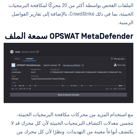
الملفات الفحص بواسطة أكثر من 20 محركًا لمكافحة البرمجيات
الخبيثة، بما في ذلك CrowdStrike، بالإضافة إلى تقارير الفواصل
الزمنية.
OPSWAT MetaDefender سمعة الملف
مع استخدام المزيد من محركات مكافحة البرمجيات الخبيثة،
تتحسن معدلات اكتشاف البرمجيات الخبيثة لأن كل محرك قد لا
يكتشف أنواعاً معينة من التهديدات. ونظرًا لأن كل محرك من