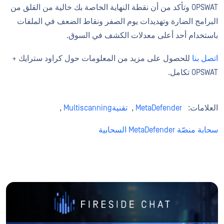
OPSWAT وتأكد من أن نقطة النهاية الخاصة بك خالية من القلق من
البرامج الضارة وتهديدات يوم الصفر ونقاط الضعف في الملفات
باستخدام أحد أعلى معدلات الكشف في السوق.
اتصل بنا
للحصول على مزيد من المعلومات حول كراود سترايك +
OPSWAT تكامل.
العلامات:
MetaDefender
,
تقنيةMultiscanning
,
سحابة منصّة MetaDefender السحابية