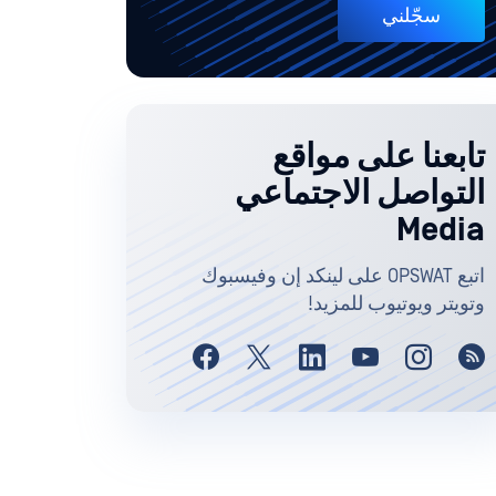
سجّلني
تابعنا على مواقع
التواصل الاجتماعي
Media
اتبع OPSWAT على لينكد إن وفيسبوك
وتويتر ويوتيوب للمزيد!