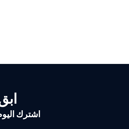
ابق ع
اشترك اليوم