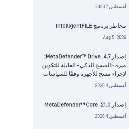
أغسطس 7 2026
مخاطر برنامج IntelligentFILE
Aug 5, 2026
إصدار MetaDefender™ Drive .4.7:
ميزة «المسح الذكي» القابلة للتكوين
لإجراء مسح للأجهزة وفقًا للسياسات
أغسطس 4 2026
إصدار MetaDefender™ Core .21.0
أغسطس 4 2026